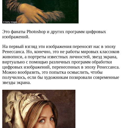
Это фанаты Photoshop и других программ цифровых
изображений.
На первый взгляд эти изображения переносят нас в эпоху
Ренессанса. Но, конечно, это не работы мировых классиков
живописи, а портреты известных личностей, звезд экрана,
виртуально с помощью различных программ обработки
цифровых изображений, перенесенных в эпоху Ренессанса.
Можно вообразить, это попытка осмыслить, чтобы
получилось, если бы художникам позировали современные
звезды экрана.