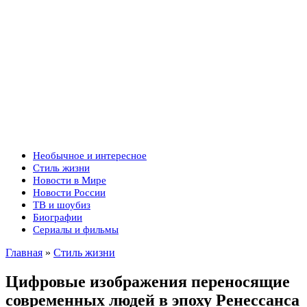
Необычное и интересное
Стиль жизни
Новости в Мире
Новости России
ТВ и шоубиз
Биографии
Сериалы и фильмы
Главная
»
Стиль жизни
Цифровые изображения переносящие
современных людей в эпоху Ренессанса