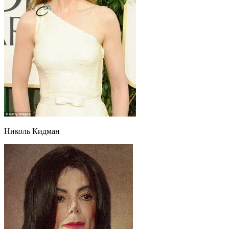
Николь Кидман