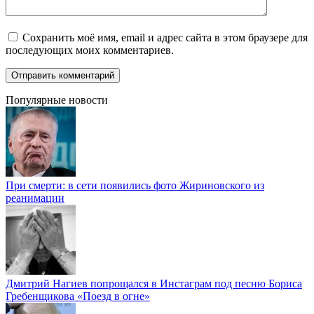
Сохранить моё имя, email и адрес сайта в этом браузере для
последующих моих комментариев.
Популярные новости
При смерти: в сети появились фото Жириновского из
реанимации
Дмитрий Нагиев попрощался в Инстаграм под песню Бориса
Гребенщикова «Поезд в огне»