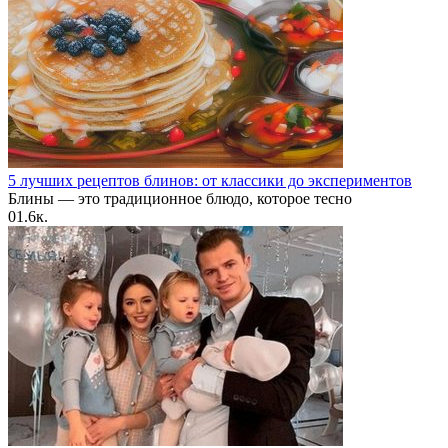
5 лучших рецептов блинов: от классики до экспериментов
Блины — это традиционное блюдо, которое тесно
0
1.6к.