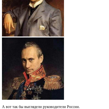
А вот так бы выглядели руководители России.