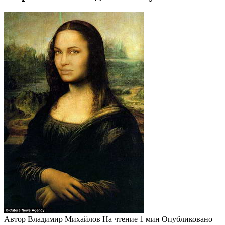
Автор
Владимир Михайлов
На чтение
1 мин
Опубликовано