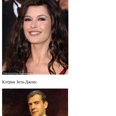
Кэтрин Зета-Джонс