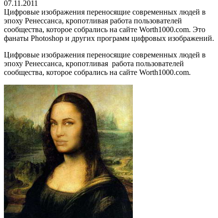
07.11.2011
Цифровые изображения переносящие современных людей в
эпоху Ренессанса, кропотливая работа пользователей
сообщества, которое собрались на сайте Worth1000.com. Это
фанаты Photoshop и других программ цифровых изображений.
Цифровые изображения переносящие современных людей в
эпоху Ренессанса, кропотливая работа пользователей
сообщества, которое собрались на сайте Worth1000.com.