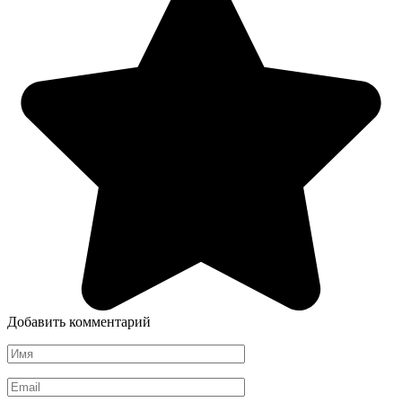
Добавить комментарий
Имя
*
Email
*