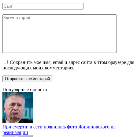
Сайт
Комментарий
Сохранить моё имя, email и адрес сайта в этом браузере для
последующих моих комментариев.
Популярные новости
При смерти: в сети появились фото Жириновского из
реанимации