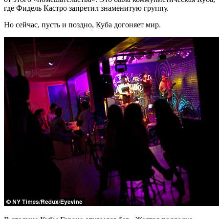
где Фидель Кастро запретил знаменитую группу.
Но сейчас, пусть и поздно, Куба догоняет мир.