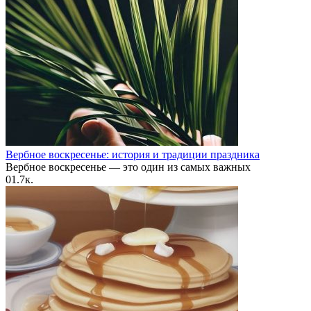
Вербное воскресенье: история и традиции праздника
Вербное воскресенье — это один из самых важных
0
1.7к.