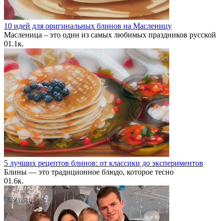
10 идей для оригинальных блинов на Масленицу
Масленица – это один из самых любимых праздников русской
0
1.1к.
5 лучших рецептов блинов: от классики до экспериментов
Блины — это традиционное блюдо, которое тесно
0
1.6к.