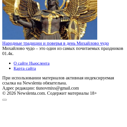
Народные традиции и поверья в день Михайлово чудо
Михайлово чудо – это один из самых почитаемых праздников
0
1.4к.
О сайте Ньюслента
Карта сайта
При использовании материалов активная индексируемая
ссылка на Newslenta обязательна.
Адрес редакции: tiunovmixs@gmail.com
© 2026 Newslenta.com. Содержит материалы 18+