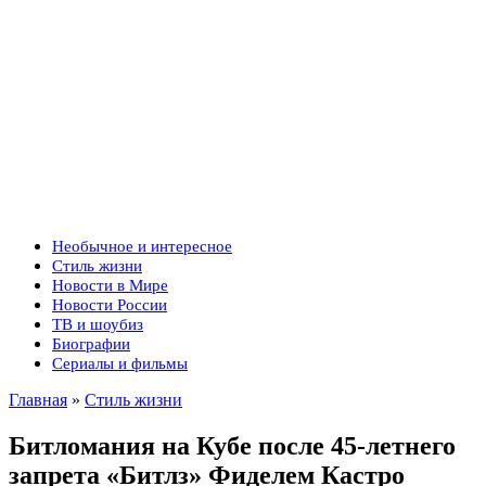
Необычное и интересное
Стиль жизни
Новости в Мире
Новости России
ТВ и шоубиз
Биографии
Сериалы и фильмы
Главная
»
Стиль жизни
Битломания на Кубе после 45-летнего
запрета «Битлз» Фиделем Кастро