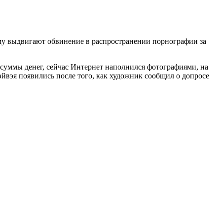
ему выдвигают обвинение в распространении порнографии за
у суммы денег, сейчас Интернет наполнился фотографиями, на
вэя появились после того, как художник сообщил о допросе