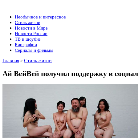
Необычное и интересное
Стиль жизни
Новости в Мире
Новости России
ТВ и шоубиз
Биографии
Сериалы и фильмы
Главная
»
Стиль жизни
Ай ВейВей получил поддержку в социал