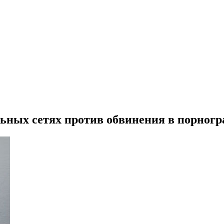
ьных сетях против обвинения в порног