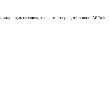
ю гражданскую позицию, за политическую деятельность Ай Вей