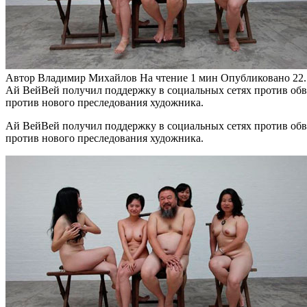
Автор
Владимир Михайлов
На чтение
1 мин
Опубликовано
22.
Ай ВейВей получил поддержку в социальных сетях против обв
против нового преследования художника.
Ай ВейВей получил поддержку в социальных сетях против обв
против нового преследования художника.