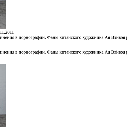
11.2011
инения в порнографии. Фаны китайского художника Ая Вэйвэя р
инения в порнографии. Фаны китайского художника Ая Вэйвэя р