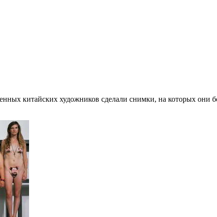
еменных китайских художников сделали снимки, на которых они