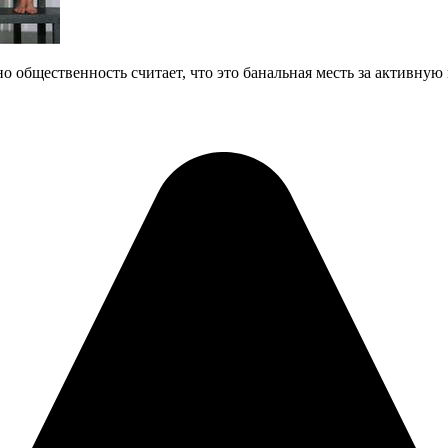
о общественность считает, что это банальная месть за активну