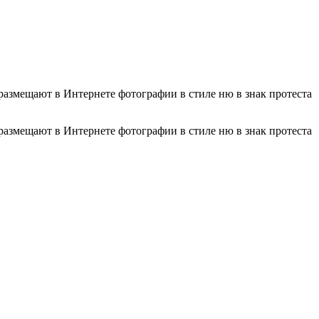
азмещают в Интернете фотографии в стиле ню в знак протеста
азмещают в Интернете фотографии в стиле ню в знак протеста