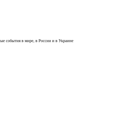
 события в мире, в России и в Украине