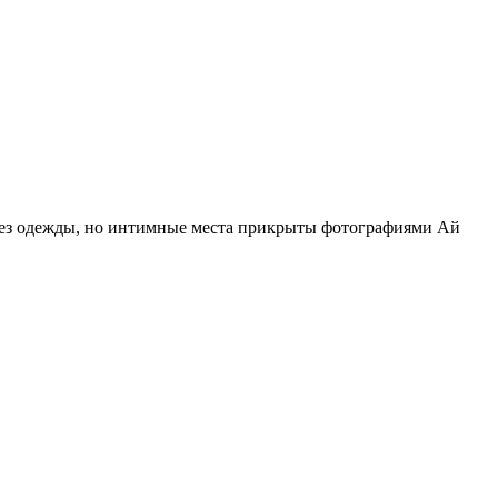
 без одежды, но интимные места прикрыты фотографиями Ай