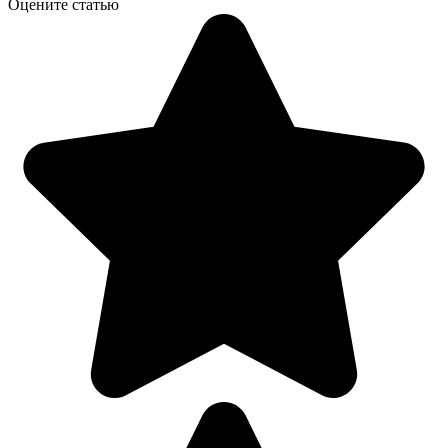
Оцените статью