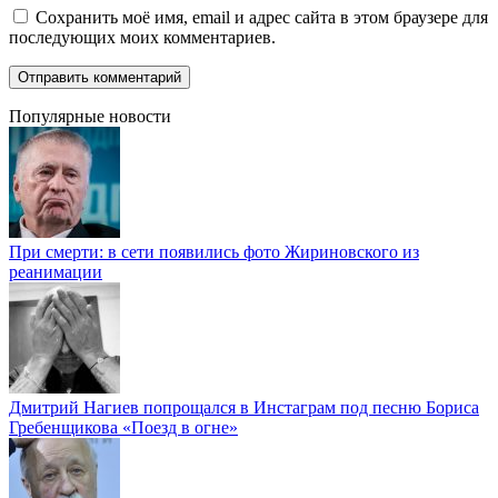
Сохранить моё имя, email и адрес сайта в этом браузере для
последующих моих комментариев.
Популярные новости
При смерти: в сети появились фото Жириновского из
реанимации
Дмитрий Нагиев попрощался в Инстаграм под песню Бориса
Гребенщикова «Поезд в огне»