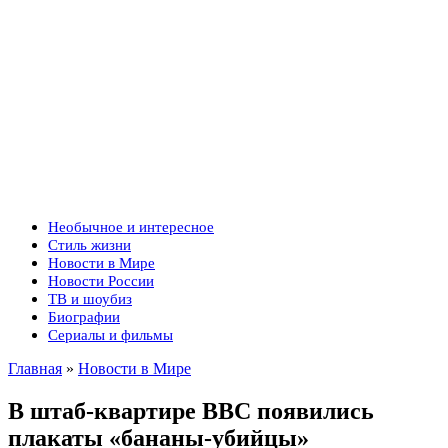
Необычное и интересное
Стиль жизни
Новости в Мире
Новости России
ТВ и шоубиз
Биографии
Сериалы и фильмы
Главная
»
Новости в Мире
В штаб-квартире ВВС появились
плакаты «бананы-убийцы»