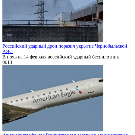
Российский ударный дрон поразил укрытие Чернобыльской
АЭС
В ночь на 14 февраля российский ударный беспилотник
0
613