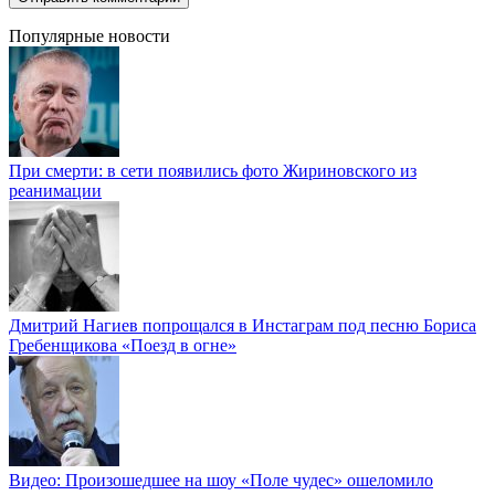
Популярные новости
При смерти: в сети появились фото Жириновского из
реанимации
Дмитрий Нагиев попрощался в Инстаграм под песню Бориса
Гребенщикова «Поезд в огне»
Видео: Произошедшее на шоу «Поле чудес» ошеломило