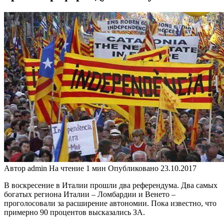
Автор
admin
На чтение
1 мин
Опубликовано
23.10.2017
В воскресение в Италии прошли два референдума. Два самых
богатых региона Италии – Ломбардии и Венето –
проголосовали за расширение автономии. Пока известно, что
примерно 90 процентов высказались ЗА.