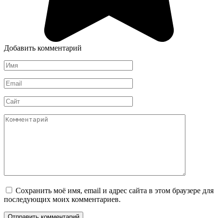
Добавить комментарий
Имя
*
Email
*
Сайт
Комментарий
Сохранить моё имя, email и адрес сайта в этом браузере для
последующих моих комментариев.