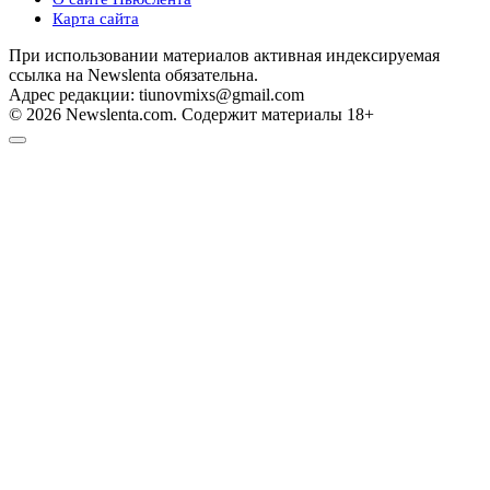
Карта сайта
При использовании материалов активная индексируемая
ссылка на Newslenta обязательна.
Адрес редакции: tiunovmixs@gmail.com
© 2026 Newslenta.com. Содержит материалы 18+