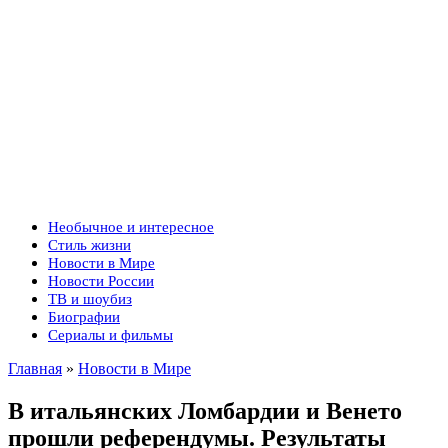
Необычное и интересное
Стиль жизни
Новости в Мире
Новости России
ТВ и шоубиз
Биографии
Сериалы и фильмы
Главная
»
Новости в Мире
В итальянских Ломбардии и Венето
прошли референдумы. Результаты