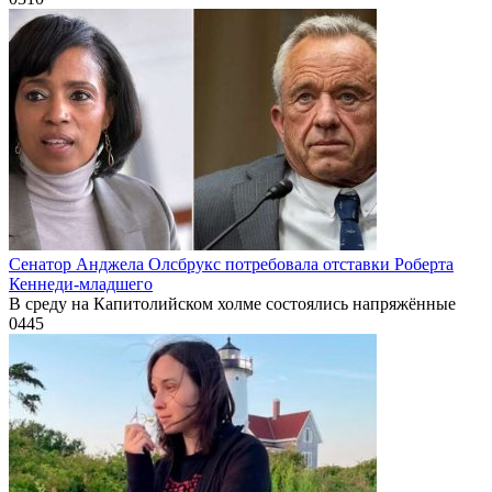
Сенатор Анджела Олсбрукс потребовала отставки Роберта
Кеннеди-младшего
В среду на Капитолийском холме состоялись напряжённые
0
445