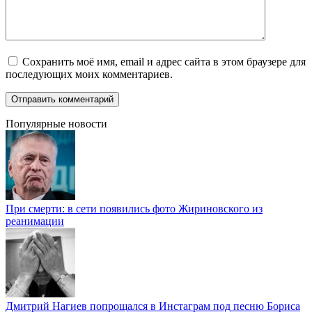
Сохранить моё имя, email и адрес сайта в этом браузере для
последующих моих комментариев.
Популярные новости
При смерти: в сети появились фото Жириновского из
реанимации
Дмитрий Нагиев попрощался в Инстаграм под песню Бориса