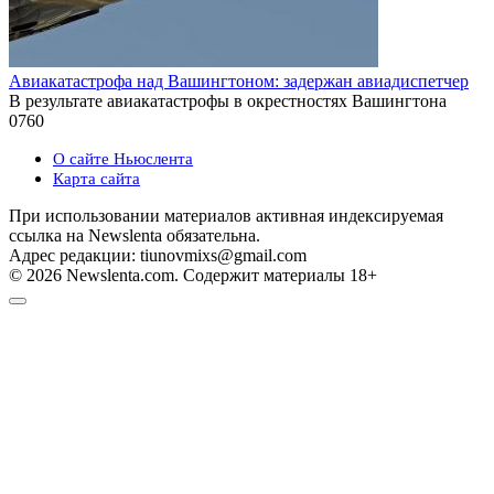
Авиакатастрофа над Вашингтоном: задержан авиадиспетчер
В результате авиакатастрофы в окрестностях Вашингтона
0
760
О сайте Ньюслента
Карта сайта
При использовании материалов активная индексируемая
ссылка на Newslenta обязательна.
Адрес редакции: tiunovmixs@gmail.com
© 2026 Newslenta.com. Содержит материалы 18+