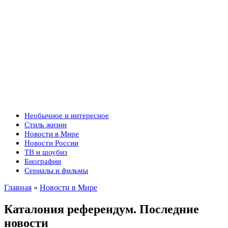
Необычное и интересное
Стиль жизни
Новости в Мире
Новости России
ТВ и шоубиз
Биографии
Сериалы и фильмы
Главная
»
Новости в Мире
Каталония референдум. Последние
новости