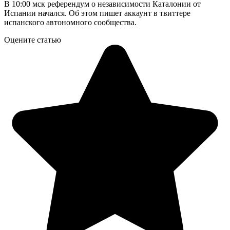
В 10:00 мск референдум о независимости Каталонии от
Испании начался. Об этом пишет аккаунт в твиттере
испанского автономного сообщества.
Оцените статью