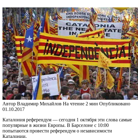
Автор
Владимир Михайлов
На чтение
2 мин
Опубликовано
01.10.2017
Каталония референдум — сегодня 1 октября эти слова самые
популярные в жизни Европы. В Барселоне с 10:00
попытаются провести референдум о независимости
Каталонии.