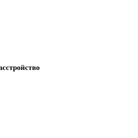
асстройство