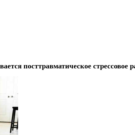
вается посттравматическое стрессовое р