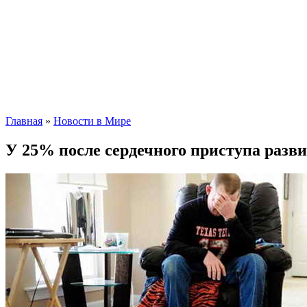
Главная
»
Новости в Мире
У 25% после сердечного приступа разви