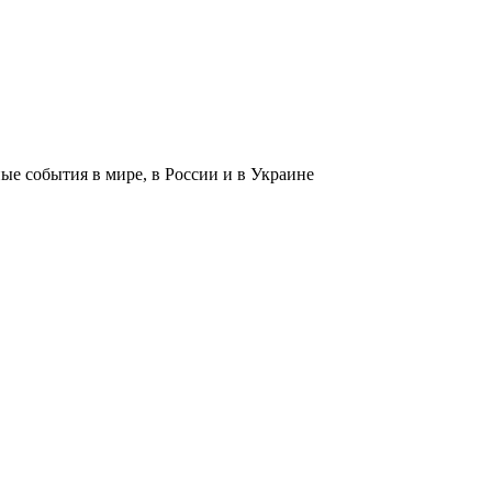
 события в мире, в России и в Украине