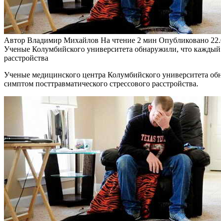
Автор
Владимир Михайлов
На чтение
2 мин
Опубликовано
22
Ученые Колумбийского университета обнаружили, что каждый г
расстройства
Ученые медицинского центра Колумбийского университета обн
симптом посттравматического стрессового расстройства.