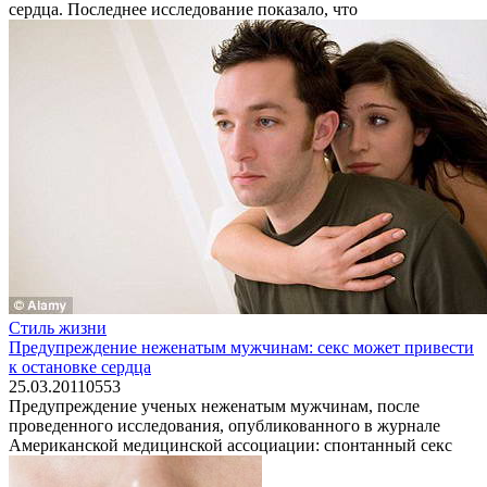
сердца. Последнее исследование показало, что
Стиль жизни
Предупреждение неженатым мужчинам: секс может привести
к остановке сердца
25.03.2011
0
553
Предупреждение ученых неженатым мужчинам, после
проведенного исследования, опубликованного в журнале
Американской медицинской ассоциации: спонтанный секс