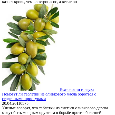
качает кровь, чем электронасос, а весит он
Технологии и наука
Помогут ли таблетки из оливкового масла бороться с
сердечными приступами
20.04.2011
0
575
Ученые говорят, что таблетки из листьев оливкового дерева
могут быть мощным оружием в борьбе против болезней