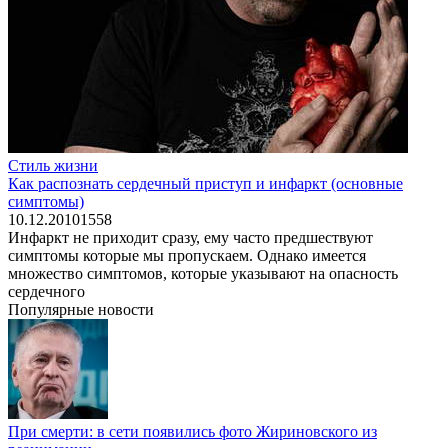
Стиль жизни
Как распознать сердечный приступ и инфаркт (основные
симптомы)
10.12.2010
1
558
Инфаркт не приходит сразу, ему часто предшествуют
симптомы которые мы пропускаем. Однако имеется
множество симптомов, которые указывают на опасность
сердечного
Популярные новости
При смерти: в сети появились фото Жириновского из