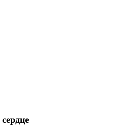
сердце