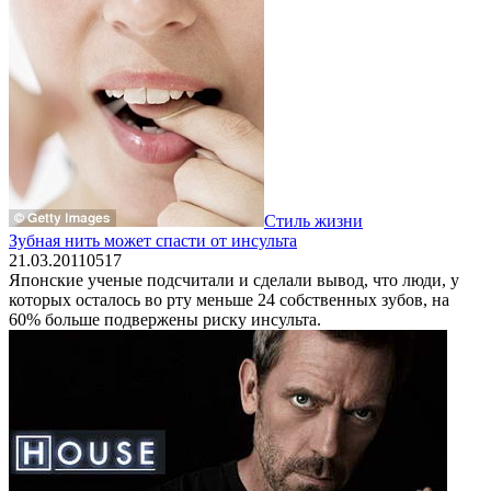
Стиль жизни
Зубная нить может спасти от инсульта
21.03.2011
0
517
Японские ученые подсчитали и сделали вывод, что люди, у
которых осталось во рту меньше 24 собственных зубов, на
60% больше подвержены риску инсульта.