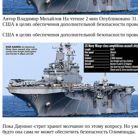
Автор
Владимир Михайлов
На чтение
2 мин
Опубликовано
31
США в целях обеспечения дополнительной безопасности прове
США в целях обеспечения дополнительной безопасности прове
Пока Даунинг-стрит хранит молчание по этому вопросу. Но уже
будто она сама не может обеспечить безопасность Олимпиады.