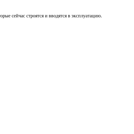
орые сейчас строятся и вводятся в эксплуатацию.