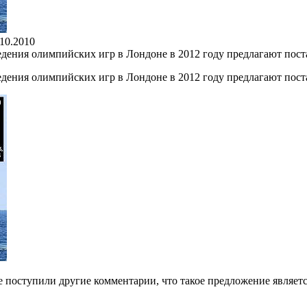
.10.2010
дения олимпийских игр в Лондоне в 2012 году предлагают пос
дения олимпийских игр в Лондоне в 2012 году предлагают пос
 поступили другие комментарии, что такое предложение являетс