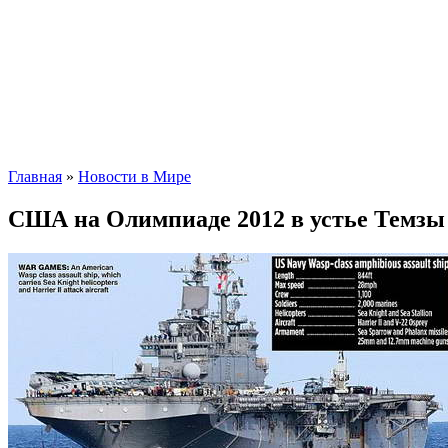
Главная
»
Новости в Мире
США на Олимпиаде 2012 в устье Темзы