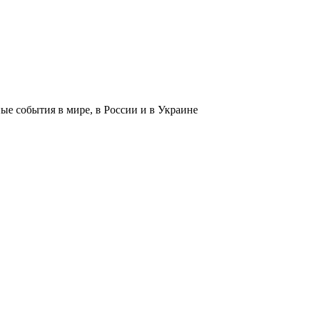
 события в мире, в России и в Украине