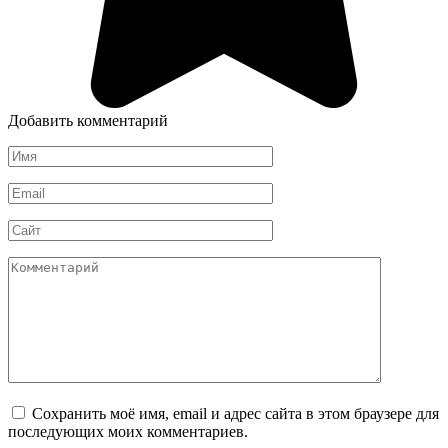
Добавить комментарий
Имя
*
Email
*
Сайт
Комментарий
Сохранить моё имя, email и адрес сайта в этом браузере для
последующих моих комментариев.