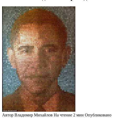
Автор
Владимир Михайлов
На чтение
2 мин
Опубликовано