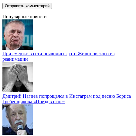
Популярные новости
При смерти: в сети появились фото Жириновского из
реанимации
Дмитрий Нагиев попрощался в Инстаграм под песню Бориса
Гребенщикова «Поезд в огне»