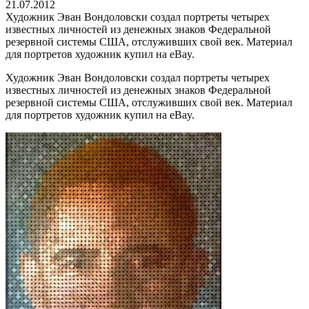
21.07.2012
Художник Эван Вондоловски создал портреты четырех
известных личностей из денежных знаков Федеральной
резервной системы США, отслуживших свой век. Материал
для портретов художник купил на eBay.
Художник Эван Вондоловски создал портреты четырех
известных личностей из денежных знаков Федеральной
резервной системы США, отслуживших свой век. Материал
для портретов художник купил на eBay.