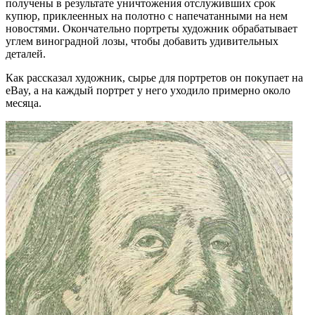
получены в результате уничтожения отслуживших срок
купюр, приклеенных на полотно с напечатанными на нем
новостями. Окончательно портреты художник обрабатывает
углем виноградной лозы, чтобы добавить удивительных
деталей.
Как рассказал художник, сырье для портретов он покупает на
eBay, а на каждый портрет у него уходило примерно около
месяца.