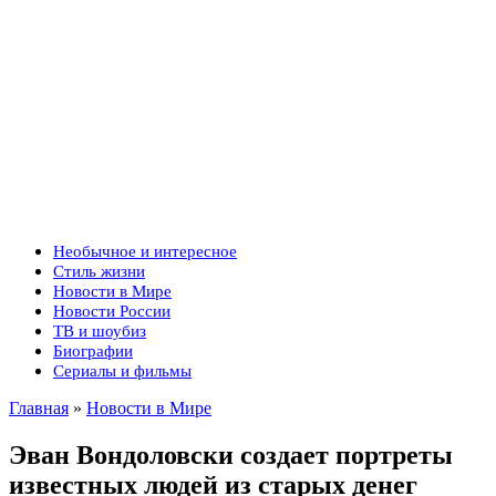
Необычное и интересное
Стиль жизни
Новости в Мире
Новости России
ТВ и шоубиз
Биографии
Сериалы и фильмы
Главная
»
Новости в Мире
Эван Вондоловски создает портреты
известных людей из старых денег