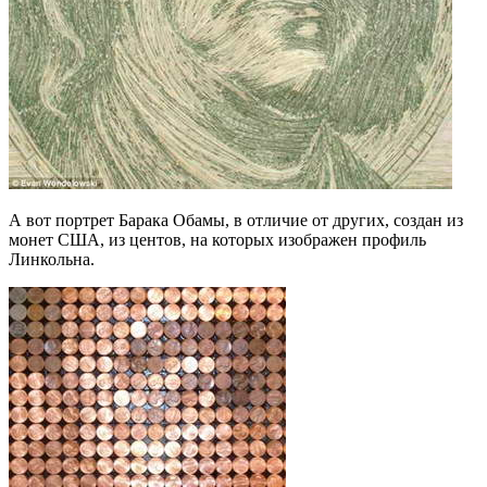
А вот портрет Барака Обамы, в отличие от других, создан из
монет США, из центов, на которых изображен профиль
Линкольна.