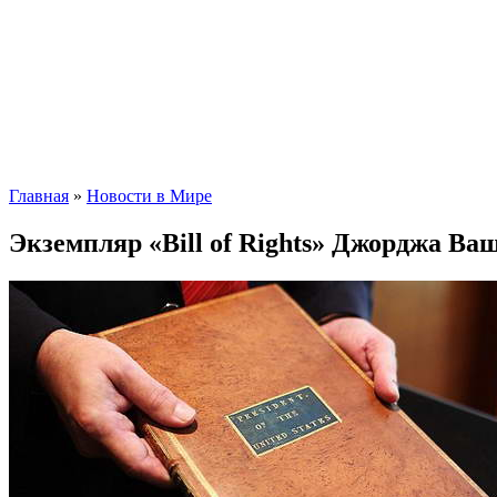
Главная
»
Новости в Мире
Экземпляр «Bill of Rights» Джорджа Ва