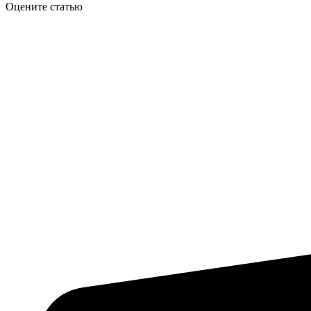
Оцените статью