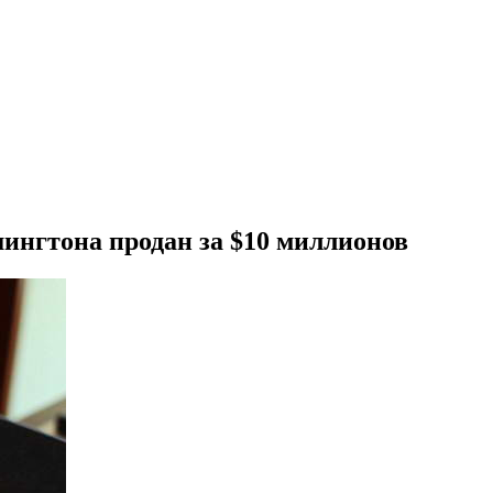
шингтона продан за $10 миллионов