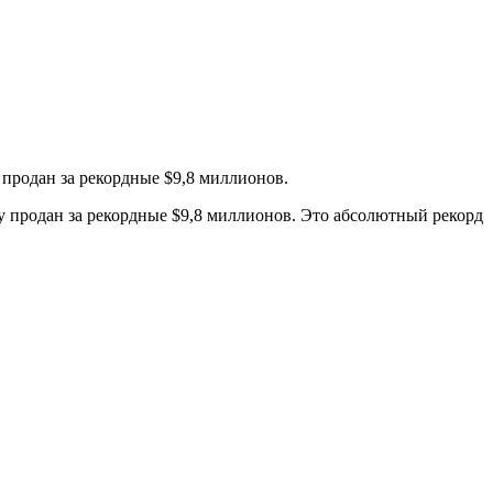
 продан за рекордные $9,8 миллионов.
у продан за рекордные $9,8 миллионов. Это абсолютный рекорд