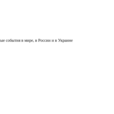
 события в мире, в России и в Украине