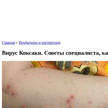
Главная
»
Необычное и интересное
Вирус Коксаки. Советы специалиста, к