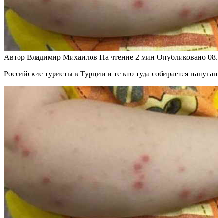
Автор
Владимир Михайлов
На чтение
2 мин
Опубликовано
08
Российские туристы в Турции и те кто туда собирается напуг