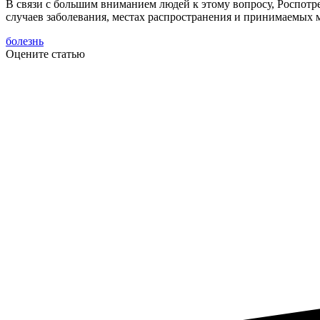
В связи с большим вниманием людей к этому вопросу, Роспотр
случаев заболевания, местах распространения и принимаемых м
болезнь
Оцените статью