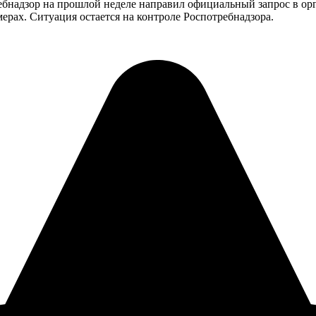
ебнадзор на прошлой неделе направил официальный запрос в ор
ерах. Ситуация остается на контроле Роспотребнадзора.