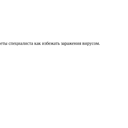
еты специалиста как избежать заражения вирусом.