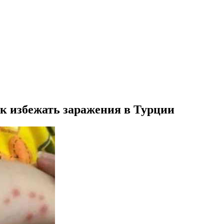
ак избежать заражения в Турции