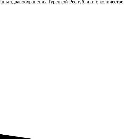
ганы здравоохранения Турецкой Республики о количестве