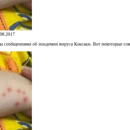
.08.2017
аны сообщениями об эпидемии вируса Коксаки. Вот некоторые сов