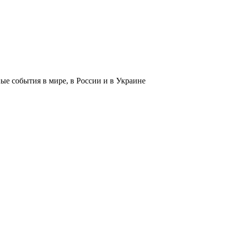
 события в мире, в России и в Украине