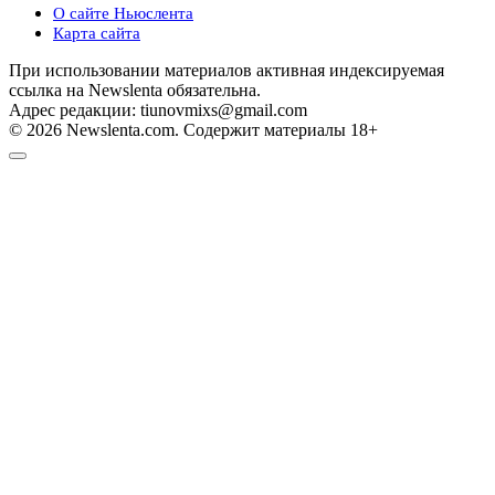
О сайте Ньюслента
Карта сайта
При использовании материалов активная индексируемая
ссылка на Newslenta обязательна.
Адрес редакции: tiunovmixs@gmail.com
© 2026 Newslenta.com. Содержит материалы 18+