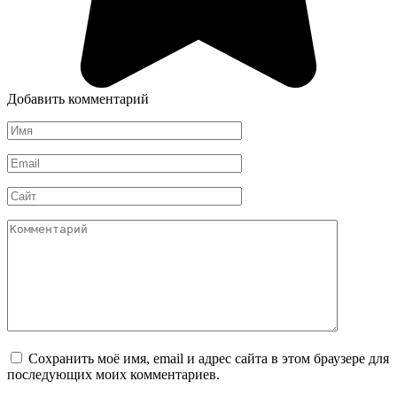
Добавить комментарий
Имя
*
Email
*
Сайт
Комментарий
Сохранить моё имя, email и адрес сайта в этом браузере для
последующих моих комментариев.