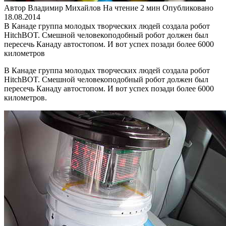
Автор
Владимир Михайлов
На чтение
2 мин
Опубликовано
18.08.2014
В Канаде группа молодых творческих людей создала робот
HitchBOT. Смешной человекоподобный робот должен был
пересечь Канаду автостопом. И вот успех позади более 6000
километров
В Канаде группа молодых творческих людей создала робот
HitchBOT. Смешной человекоподобный робот должен был
пересечь Канаду автостопом. И вот успех позади более 6000
километров.