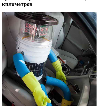
километров