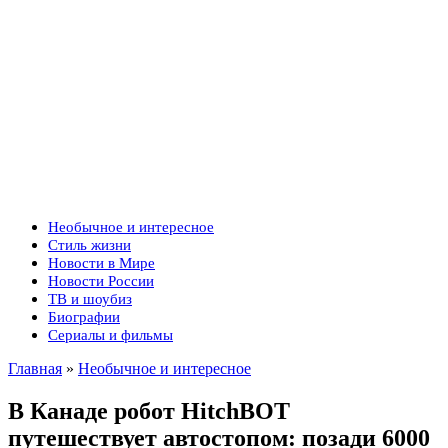
Необычное и интересное
Стиль жизни
Новости в Мире
Новости России
ТВ и шоубиз
Биографии
Сериалы и фильмы
Главная
»
Необычное и интересное
В Канаде робот HitchBOT
путешествует автостопом: позади 6000