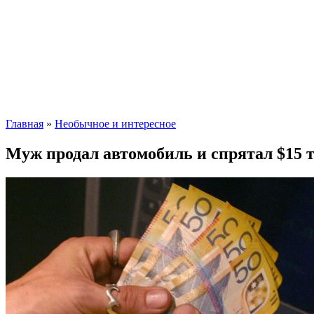
Главная
»
Необычное и интересное
Муж продал автомобиль и спрятал $15 т