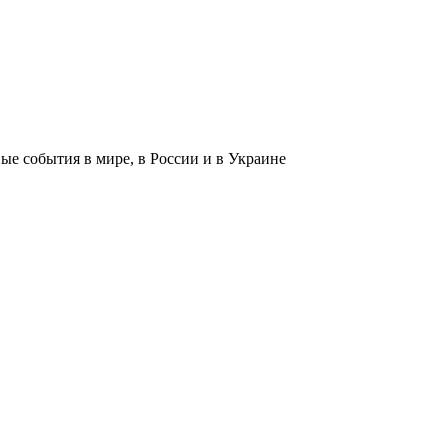
 события в мире, в России и в Украине