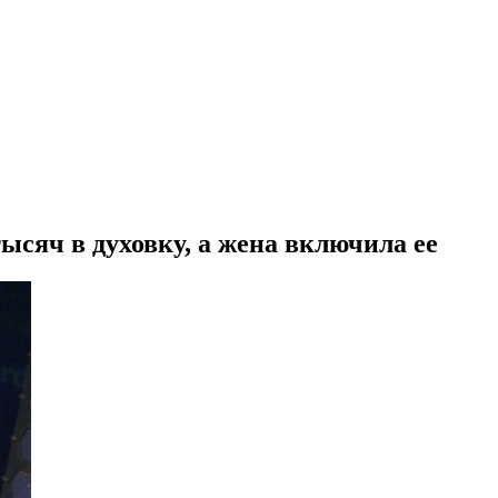
ысяч в духовку, а жена включила ее