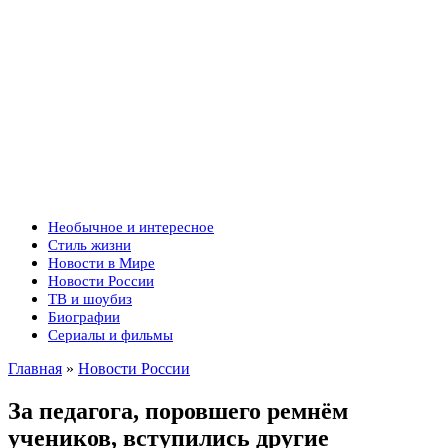
Необычное и интересное
Стиль жизни
Новости в Мире
Новости России
ТВ и шоубиз
Биографии
Сериалы и фильмы
Главная
»
Новости России
За педагога, поровшего ремнём
учеников, вступились другие