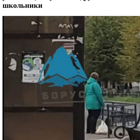
школьники