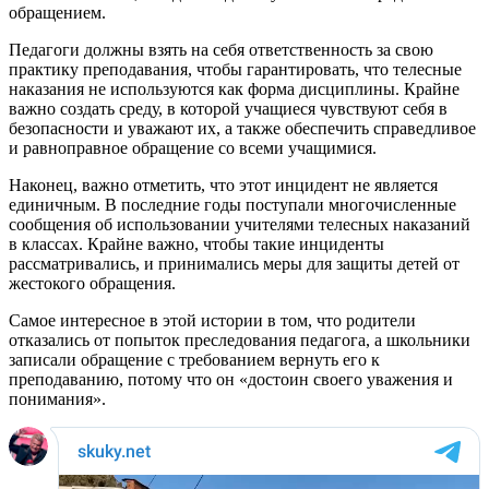
обращением.
Педагоги должны взять на себя ответственность за свою
практику преподавания, чтобы гарантировать, что телесные
наказания не используются как форма дисциплины. Крайне
важно создать среду, в которой учащиеся чувствуют себя в
безопасности и уважают их, а также обеспечить справедливое
и равноправное обращение со всеми учащимися.
Наконец, важно отметить, что этот инцидент не является
единичным. В последние годы поступали многочисленные
сообщения об использовании учителями телесных наказаний
в классах. Крайне важно, чтобы такие инциденты
рассматривались, и принимались меры для защиты детей от
жестокого обращения.
Самое интересное в этой истории в том, что родители
отказались от попыток преследования педагога, а школьники
записали обращение с требованием вернуть его к
преподаванию, потому что он «достоин своего уважения и
понимания».