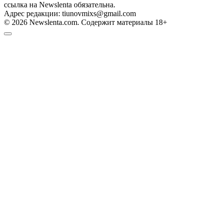
ссылка на Newslenta обязательна.
Адрес редакции: tiunovmixs@gmail.com
© 2026 Newslenta.com. Содержит материалы 18+