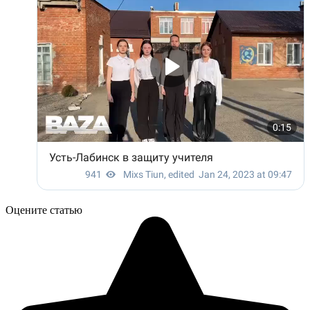
Оцените статью