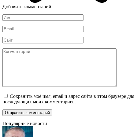
Добавить комментарий
Имя
*
Email
*
Сайт
Комментарий
Сохранить моё имя, email и адрес сайта в этом браузере для
последующих моих комментариев.
Популярные новости