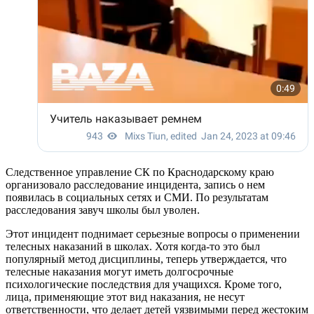
Следственное управление СК по Краснодарскому краю
организовало расследование инцидента, запись о нем
появилась в социальных сетях и СМИ. По результатам
расследования завуч школы был уволен.
Этот инцидент поднимает серьезные вопросы о применении
телесных наказаний в школах. Хотя когда-то это был
популярный метод дисциплины, теперь утверждается, что
телесные наказания могут иметь долгосрочные
психологические последствия для учащихся. Кроме того,
лица, применяющие этот вид наказания, не несут
ответственности, что делает детей уязвимыми перед жестоким