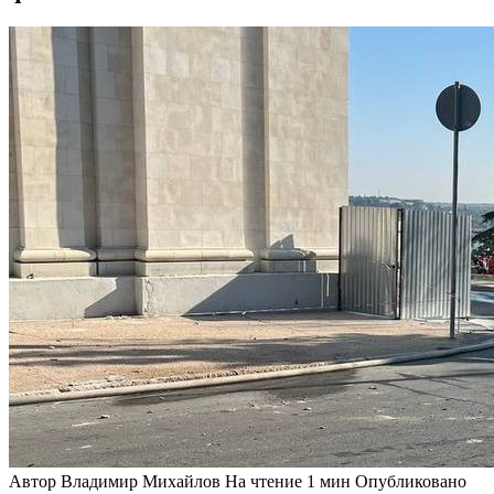
Автор
Владимир Михайлов
На чтение
1 мин
Опубликовано