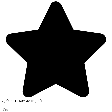
Добавить комментарий
Имя