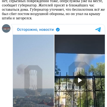
нет, серьёзных повреждений тоже, оперслужбы уже на месте,
сообщает губернатор. Жителей просят в ближайших час
оставаться дома. Губернатор уточняет, что беспилотник всё же
был сбит постом воздушной обороны, но он упал на крышу
штаба и загорелся.