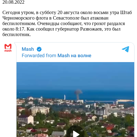
20.08.2022
Сегодня утром, в субботу 20 августа около восьми утра Штаб
Черноморского флота в Севастополе был атакован
беспилотником. Очевидцы сообщают, что грохот раздался
около 8:17. Как сообщил губернатор Развожаев, это был
беспилотник.