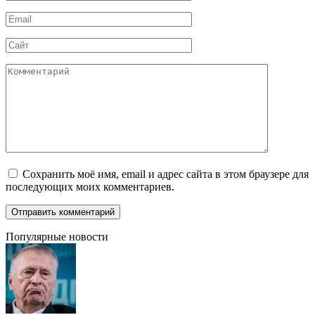
*
Email
*
Сайт
Комментарий
Сохранить моё имя, email и адрес сайта в этом браузере для
последующих моих комментариев.
Популярные новости