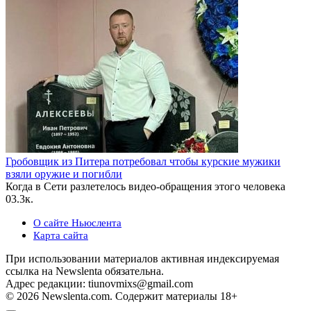
Гробовщик из Питера потребовал чтобы курские мужики
взяли оружие и погибли
Когда в Сети разлетелось видео-обращения этого человека
0
3.3к.
О сайте Ньюслента
Карта сайта
При использовании материалов активная индексируемая
ссылка на Newslenta обязательна.
Адрес редакции: tiunovmixs@gmail.com
© 2026 Newslenta.com. Содержит материалы 18+