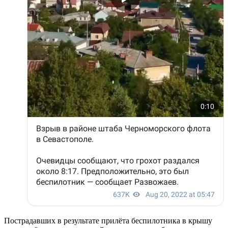
Пострадавших в результате прилёта беспилотника в крышу