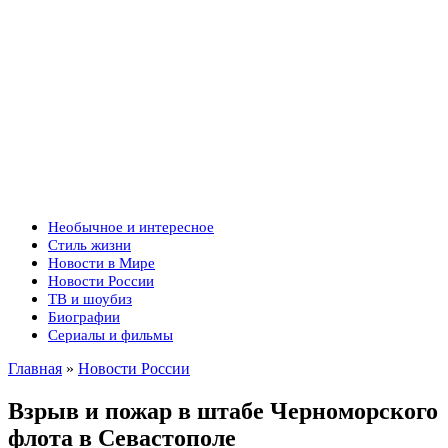
Необычное и интересное
Стиль жизни
Новости в Мире
Новости России
ТВ и шоубиз
Биографии
Сериалы и фильмы
Главная
»
Новости России
Взрыв и пожар в штабе Черноморского
флота в Севастополе