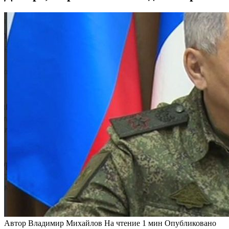
Автор
Владимир Михайлов
На чтение
1 мин
Опубликовано