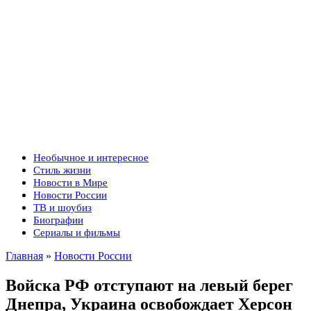
Необычное и интересное
Стиль жизни
Новости в Мире
Новости России
ТВ и шоубиз
Биографии
Сериалы и фильмы
Главная
»
Новости России
Войска РФ отступают на левый берег
Днепра, Украина освобождает Херсон