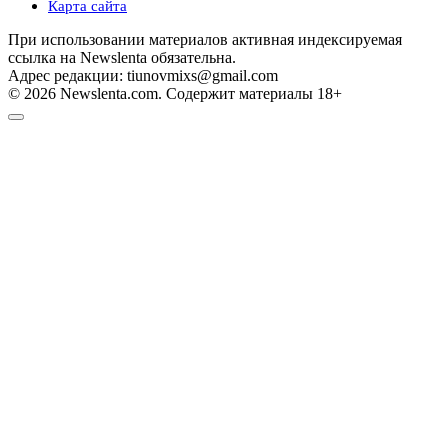
Карта сайта
При использовании материалов активная индексируемая
ссылка на Newslenta обязательна.
Адрес редакции: tiunovmixs@gmail.com
© 2026 Newslenta.com. Содержит материалы 18+