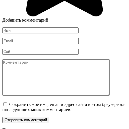
Добавить комментарий
Имя
*
Email
*
Сайт
Комментарий
Сохранить моё имя, email и адрес сайта в этом браузере для
последующих моих комментариев.