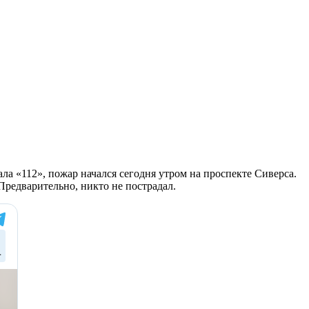
а «112», пожар начался сегодня утром на проспекте Сиверса.
редварительно, никто не пострадал.