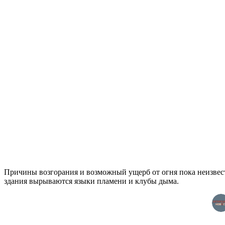
Причины возгорания и возможный ущерб от огня пока неизвестн
здания вырываются языки пламени и клубы дыма.