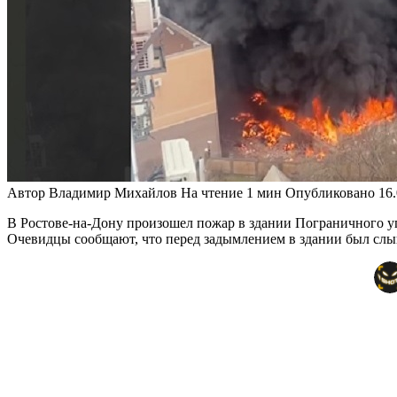
Автор
Владимир Михайлов
На чтение
1 мин
Опубликовано
16
В Ростове-на-Дону произошел пожар в здании Пограничного уп
Очевидцы сообщают, что перед задымлением в здании был слы