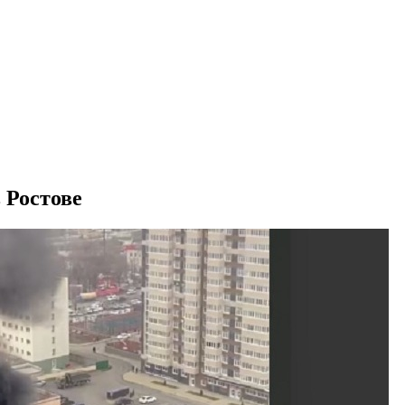
 Ростове