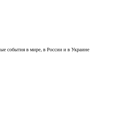
 события в мире, в России и в Украине