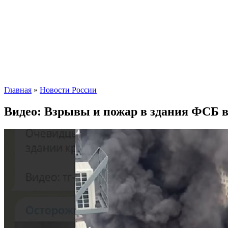
Главная
»
Новости России
Видео: Взрывы и пожар в здания ФСБ в