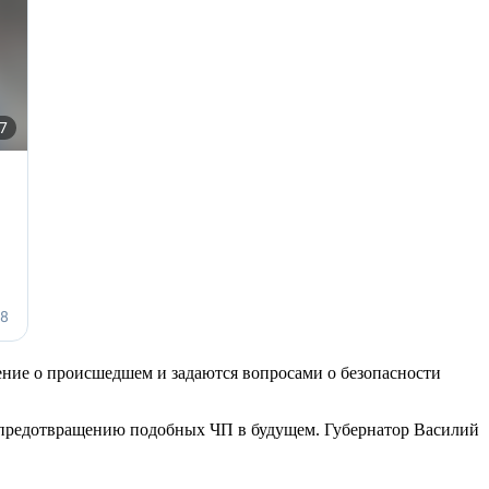
ние о происшедшем и задаются вопросами о безопасности
о предотвращению подобных ЧП в будущем. Губернатор Василий