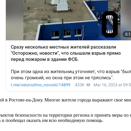
й в Ростове-на-Дону. Многие жители города выражают свое мне
бъектов безопасности на территории региона и принять меры п
а и пообещал оказать им всю необходимую помощь.