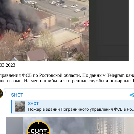
.03.2023
равления ФСБ по Ростовской области. По данным Telegram-канал
шен взрыв. На место прибыли экстренные службы и пожарные. П