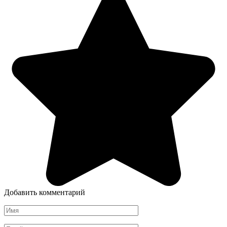
Добавить комментарий
Имя
*