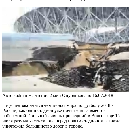
Автор
admin
На чтение
2 мин
Опубликовано
16.07.2018
Не успел закончится чемпионат мира по футболу 2018 в
России, как один стадион уже почти уплыл вместе с
набережной. Сильный ливень прошедший в Волгограде 15
июля размыл часть склона перед новым стадионом, а также
уничтожил большинство дорог в городе.