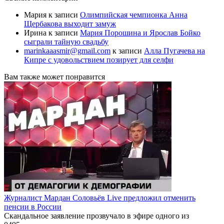
Мария
к записи
Олимпийская чемпионка Анна
Щербакова выходит замуж
Ирина
к записи
Мария Порошина и Ярослав Бойко
сыграли тайную свадьбу
marinkaaasmir@gmail.com
к записи
Алла Пугачева на
Кипре с удовольствием позирует для селфи
Вам также может понравится
Журналист Мардан Соловьёв Live предложил отменить
пенсии в России
Скандальное заявление прозвучало в эфире одного из