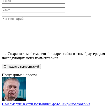
Email
*
Сайт
Комментарий
Сохранить моё имя, email и адрес сайта в этом браузере для
последующих моих комментариев.
Популярные новости
При смерти: в сети появились фото Жириновского из