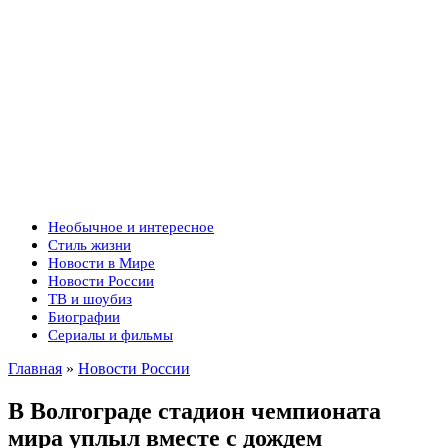
Необычное и интересное
Стиль жизни
Новости в Мире
Новости России
ТВ и шоубиз
Биографии
Сериалы и фильмы
Главная
»
Новости России
В Волгограде стадион чемпионата
мира уплыл вместе с дождем