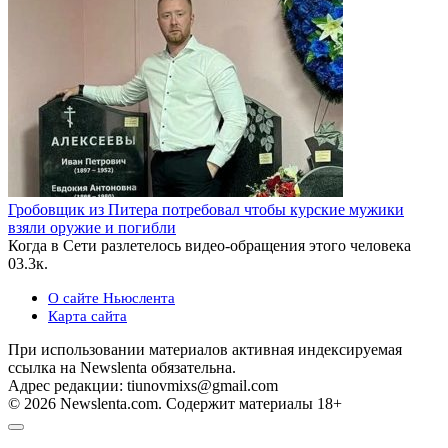
Гробовщик из Питера потребовал чтобы курские мужики
взяли оружие и погибли
Когда в Сети разлетелось видео-обращения этого человека
0
3.3к.
О сайте Ньюслента
Карта сайта
При использовании материалов активная индексируемая
ссылка на Newslenta обязательна.
Адрес редакции: tiunovmixs@gmail.com
© 2026 Newslenta.com. Содержит материалы 18+