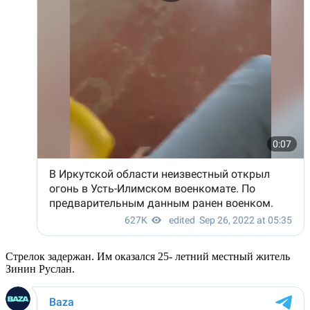
Стрелок задержан. Им оказался 25- летний местный житель
Зинин Руслан.