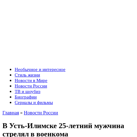
Необычное и интересное
Стиль жизни
Новости в Мире
Новости России
ТВ и шоубиз
Биографии
Сериалы и фильмы
Главная
»
Новости России
В Усть-Илимске 25-летний мужчина
стрелял в военкома