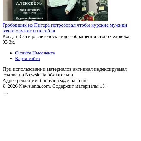
Гробовщик из Питера потребовал чтобы курские мужики
взяли оружие и погибли
Когда в Сети разлетелось видео-обращения этого человека
0
3.3к.
О сайте Ньюслента
Карта сайта
При использовании материалов активная индексируемая
ссылка на Newslenta обязательна.
Адрес редакции: tiunovmixs@gmail.com
© 2026 Newslenta.com. Содержит материалы 18+