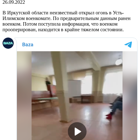
26.09.2022
В Иркутской области неизвестный открыл огонь в Усть-
Илимском военкомате. По предварительным данным ранен
военком. Потом поступила информация, что военком
прооперирован, находится в крайне тяжелом состоянии.