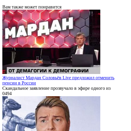
Вам также может понравится
Журналист Мардан Соловьёв Live предложил отменить
пенсии в России
Скандальное заявление прозвучало в эфире одного из
0
494