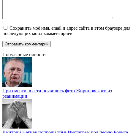
Сохранить моё имя, email и адрес сайта в этом браузере для
последующих моих комментариев.
Популярные новости
При смерти: в сети появились фото Жириновского из
реанимации
Дмитрий Нагиев попрощался в Инстаграм под песню Бориса