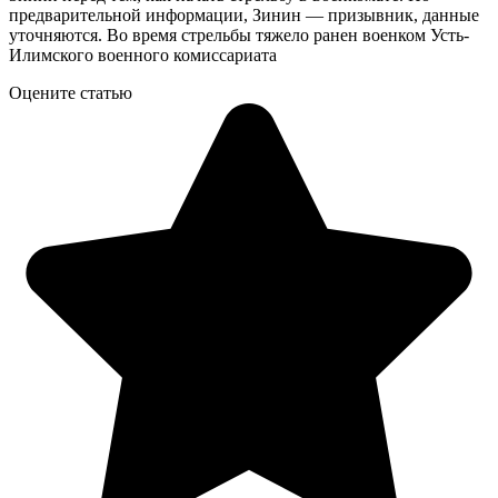
предварительной информации, Зинин — призывник, данные
уточняются. Во время стрельбы тяжело ранен военком Усть-
Илимского военного комиссариата
Оцените статью