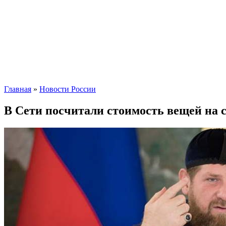
Главная
»
Новости России
В Сети посчитали стоимость вещей на 