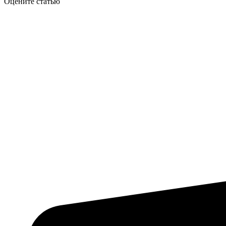
Оцените статью