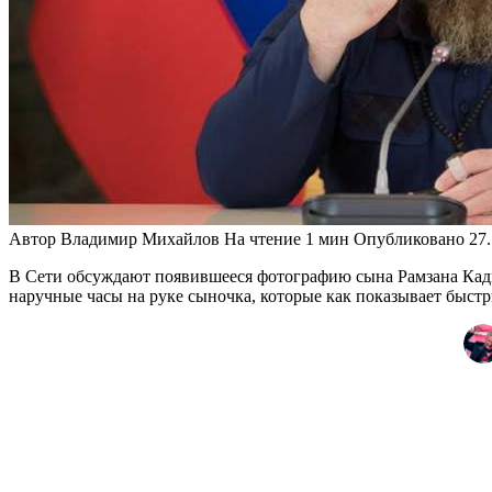
Автор
Владимир Михайлов
На чтение
1 мин
Опубликовано
27
В Сети обсуждают появившееся фотографию сына Рамзана Ка
наручные часы на руке сыночка, которые как показывает быст