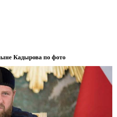
сыне Кадырова по фото