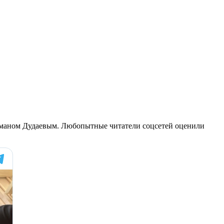
хманом Дудаевым. Любопытные читатели соцсетей оценили