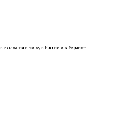
 события в мире, в России и в Украине