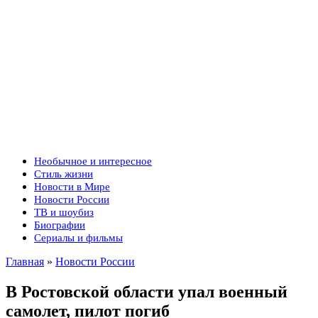
Необычное и интересное
Стиль жизни
Новости в Мире
Новости России
ТВ и шоубиз
Биографии
Сериалы и фильмы
Главная
»
Новости России
В Ростовской области упал военный
самолет, пилот погиб