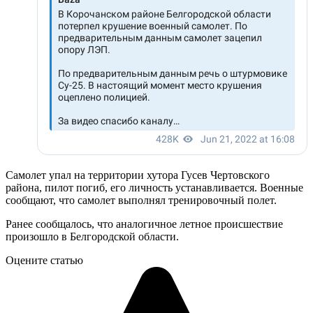
Самолет упал на территории хутора Гусев Чертовского
района, пилот погиб, его личность устанавливается. Военные
сообщают, что самолет выполнял тренировочный полет.
Ранее сообщалось, что аналогичное летное происшествие
произошло в Белгородской области.
Оцените статью