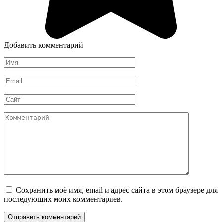
Добавить комментарий
Имя
*
Email
*
Сайт
Комментарий
Сохранить моё имя, email и адрес сайта в этом браузере для
последующих моих комментариев.