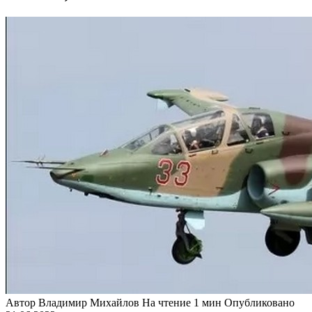
Автор
Владимир Михайлов
На чтение
1 мин
Опубликовано