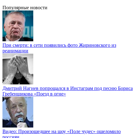
Популярные новости
При смерти: в сети появились фото Жириновского из
реанимации
Дмитрий Нагиев попрощался в Инстаграм под песню Бориса
Гребенщикова «Поезд в огне»
Видео: Произошедшее на шоу «Поле чудес» ошеломило
россиян