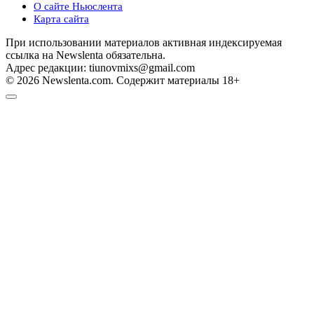
О сайте Ньюслента
Карта сайта
При использовании материалов активная индексируемая
ссылка на Newslenta обязательна.
Адрес редакции: tiunovmixs@gmail.com
© 2026 Newslenta.com. Содержит материалы 18+