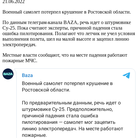
21.06.2022
Военный самолет потерпел крушение в Ростовской области.
По данным телеграм-канала BAZA, речь идет о штурмовике
Су-25. Пока считают эксперты, причиной падения стала
ошибка пилотирования. Полагают что летчик не учел условия
выполнения полета, шел на малой высоте и зацепил линию
электропередач.
Местные власти сообщают, что на месте падения работают
пожарные МЧС.