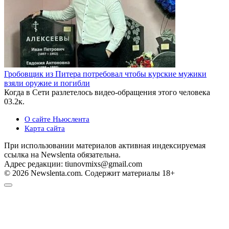
Гробовщик из Питера потребовал чтобы курские мужики
взяли оружие и погибли
Когда в Сети разлетелось видео-обращения этого человека
0
3.2к.
О сайте Ньюслента
Карта сайта
При использовании материалов активная индексируемая
ссылка на Newslenta обязательна.
Адрес редакции: tiunovmixs@gmail.com
© 2026 Newslenta.com. Содержит материалы 18+