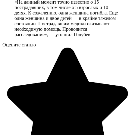
«На данный момент точно известно о 15
пострадавших, в том числе о 5 взрослых и 10
детях. К сожалению, одна женщина погибла. Еще
одна женщина и двое детей — в крайне тяжелом
состоянии. Пострадавшим медики оказывают
необходимую помощь. Проводится
расследование», — уточнил Голубев.
Оцените статью