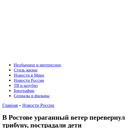
Необычное и интересное
Стиль жизни
Новости в Мире
Новости России
ТВ и шоубиз
Биографии
Сериалы и фильмы
Главная
»
Новости России
В Ростове ураганный ветер перевернул
трибуну, пострадали дети