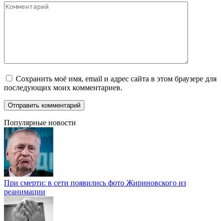
Комментарий
Сохранить моё имя, email и адрес сайта в этом браузере для
последующих моих комментариев.
Популярные новости
При смерти: в сети появились фото Жириновского из
реанимации