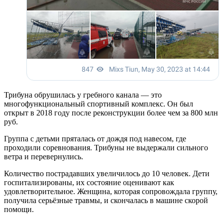
Трибуна обрушилась у гребного канала — это
многофункциональный спортивный комплекс. Он был
открыт в 2018 году после реконструкции более чем за 800 млн
руб.
Группа с детьми пряталась от дождя под навесом, где
проходили соревнования. Трибуны не выдержали сильного
ветра и перевернулись.
Количество пострадавших увеличилось до 10 человек. Дети
госпитализированы, их состояние оценивают как
удовлетворительное. Женщина, которая сопровождала группу,
получила серьёзные травмы, и скончалась в машине скорой
помощи.