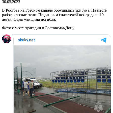
30.05.2023
В Ростове на Гребном канале обрушилась трибуна. На месте
работают спасатели. По данным спасателей пострадали 10
детей. Одна женщина погибла.
Фото с места трагедии в Ростове-на-Дону.