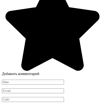
Добавить комментарий
Имя
*
Email
*
Сайт