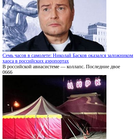
Семь часов в самолете: Николай Басков оказался заложником
хаоса в российских аэропортах
В российской авиасистеме — коллапс. Последние двое
0
666