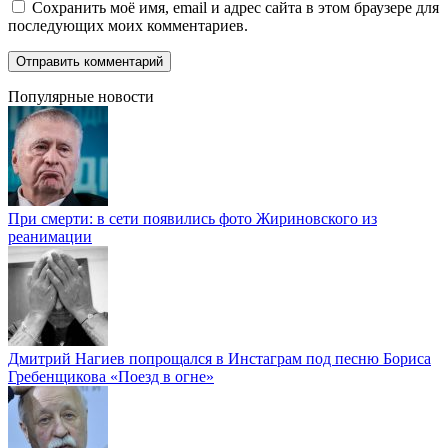
Сохранить моё имя, email и адрес сайта в этом браузере для
последующих моих комментариев.
Популярные новости
При смерти: в сети появились фото Жириновского из
реанимации
Дмитрий Нагиев попрощался в Инстаграм под песню Бориса
Гребенщикова «Поезд в огне»