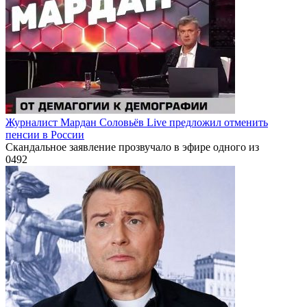
Журналист Мардан Соловьёв Live предложил отменить
пенсии в России
Скандальное заявление прозвучало в эфире одного из
0
492