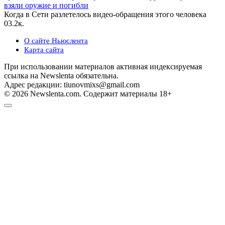
взяли оружие и погибли
Когда в Сети разлетелось видео-обращения этого человека
0
3.2к.
О сайте Ньюслента
Карта сайта
При использовании материалов активная индексируемая
ссылка на Newslenta обязательна.
Адрес редакции: tiunovmixs@gmail.com
© 2026 Newslenta.com. Содержит материалы 18+