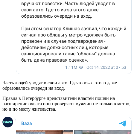
Часть людей уводят в свои авто. Где-то из-за этого даже
образовались очереди на вход.
Правда в Петербурге представители властей пошли на
расширение охвата они проверяют мужчин не только в метро,
но и по месту жительства.