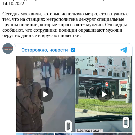
14.10.2022
Сегодня москвичи, которые использую метро, столкнулись с
тем, что на станциях метрополитена дежурят специальные
группы полиции, которые «просевают» мужчин. Очевидцы
сообщают, что сотрудники полиции опрашивают мужчин,
берут их данные и вручают повестки.