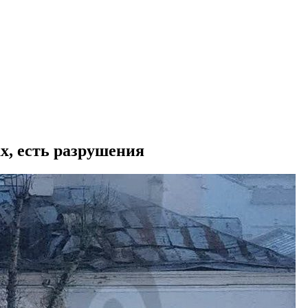
х, есть разрушения