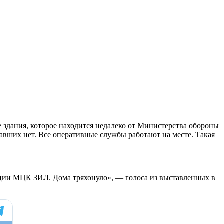
 здания, которое находится недалеко от Министерства обороны
вших нет. Все оперативные службы работают на месте. Такая
анции МЦК ЗИЛ. Дома тряхонуло», — голоса из выставленных в