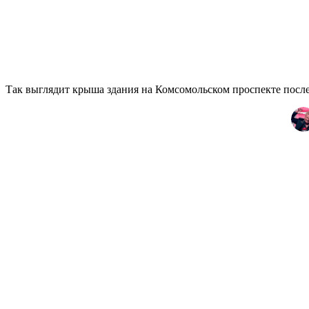
Так выглядит крыша здания на Комсомольском проспекте после