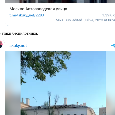
 атаки беспилотника.