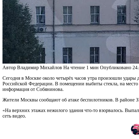
Автор
Владимир Михайлов
На чтение
1 мин
Опубликовано
24
Сегодня в Москве около четырёх часов утра произошли удары 
Российской Федерации. В помещении выбиты стекла, на место 
информация от Собянинова.
Жители Москвы сообщают об атаке беспилотников. В районе 
«На верхних этажах нежилого здания что-то взорвалось. Выпал
сеть видео.