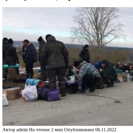
Автор
admin
На чтение
2 мин
Опубликовано
06.11.2022