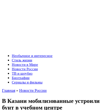
Необычное и интересное
Стиль жизни
Новости в Мире
Новости России
ТВ и шоубиз
Биографии
Сериалы и фильмы
Главная
»
Новости России
В Казани мобилизованные устроили
бунт в учебном центре