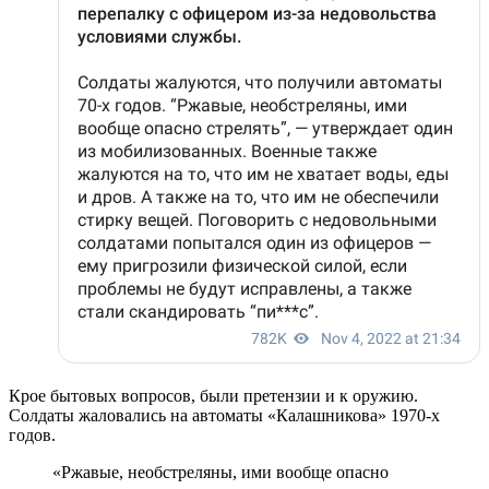
Крое бытовых вопросов, были претензии и к оружию.
Солдаты жаловались на автоматы «Калашникова» 1970-х
годов.
«Ржавые, необстреляны, ими вообще опасно