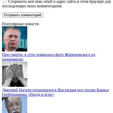
Сохранить моё имя, email и адрес сайта в этом браузере для
последующих моих комментариев.
Популярные новости
При смерти: в сети появились фото Жириновского из
реанимации
Дмитрий Нагиев попрощался в Инстаграм под песню Бориса
Гребенщикова «Поезд в огне»