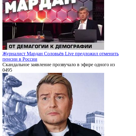
Журналист Мардан Соловьёв Live предложил отменить
пенсии в России
Скандальное заявление прозвучало в эфире одного из
0
495