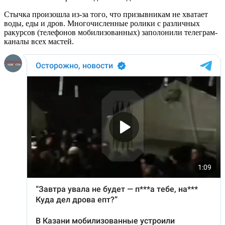
Стычка произошла из-за того, что призывникам не хватает
воды, еды и дров. Многочисленные ролики с различных
ракурсов (телефонов мобилизованных) заполонили телеграм-
каналы всех мастей.