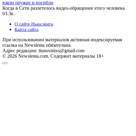
взяли оружие и погибли
Когда в Сети разлетелось видео-обращения этого человека
0
3.3к.
О сайте Ньюслента
Карта сайта
При использовании материалов активная индексируемая
ссылка на Newslenta обязательна.
Адрес редакции: tiunovmixs@gmail.com
© 2026 Newslenta.com. Содержит материалы 18+