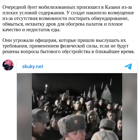
Очередной бунт мобилизованных произошел в Казани из-за
плохих условий содержания. У солдат накипело возмущение
из-за отсутствия возможности постирать обмундирование,
обмыться, нехватку дров для обогрева палаток и плохое
качество и недостаток еды.
Они угрожали офицерам, которые пришли выслушать их
требования, применением физической силы, если не будут
решены вопросы бытового обустройства в ближайшее время.