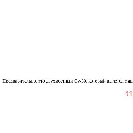
Предварительно, это двухместный Су-30, который вылетел с а