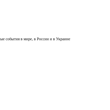
 события в мире, в России и в Украине