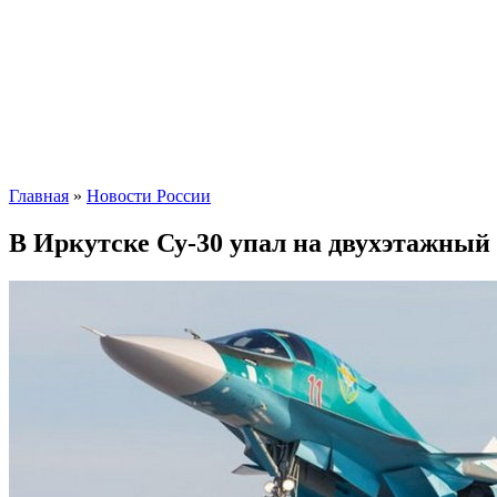
Главная
»
Новости России
В Иркутске Су-30 упал на двухэтажный