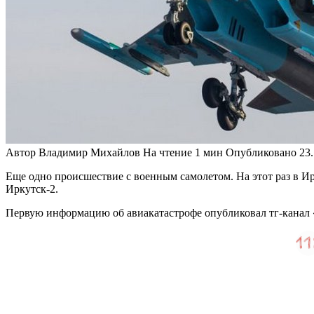
Автор
Владимир Михайлов
На чтение
1 мин
Опубликовано
23
Еще одно происшествие с военным самолетом. На этот раз в И
Иркутск-2.
Первую информацию об авиакатастрофе опубликовал тг-канал 