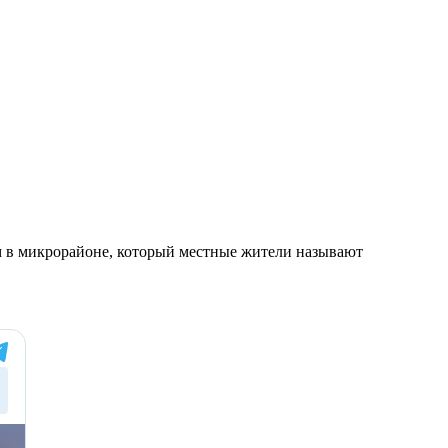
ом в микрорайоне, который местные жители называют