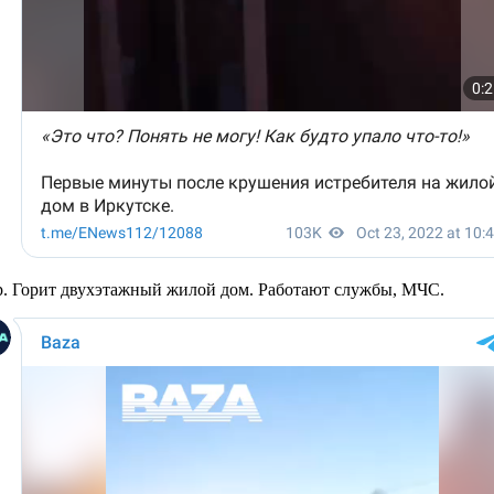
ар. Горит двухэтажный жилой дом. Работают службы, МЧС.