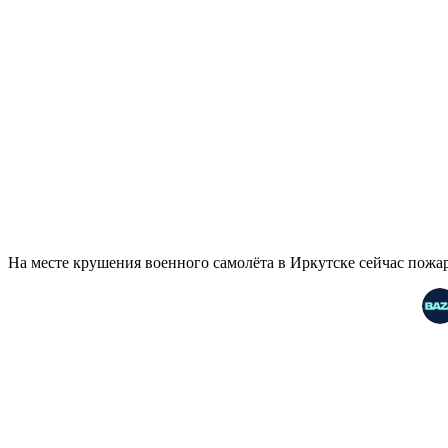
На месте крушения военного самолёта в Иркутске сейчас пож