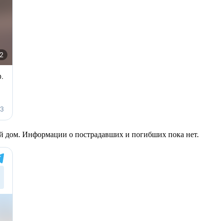
ый дом. Информации о пострадавших и погибших пока нет.