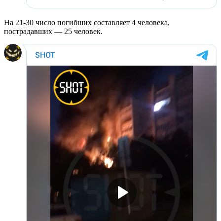
На 21-30 число погибших составляет 4 человека,
пострадавших — 25 человек.