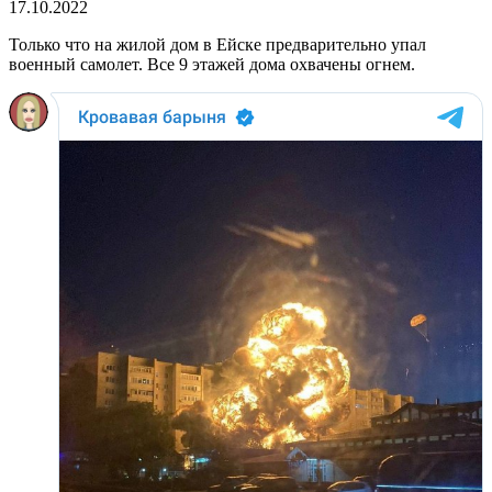
17.10.2022
Только что на жилой дом в Ейске предварительно упал
военный самолет. Все 9 этажей дома охвачены огнем.