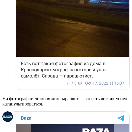
На фотографии четко видно парашют — то есть летчик успел
катапультироваться.