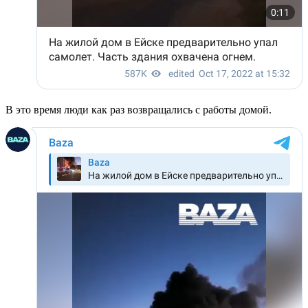
В это время люди как раз возвращались с работы домой.