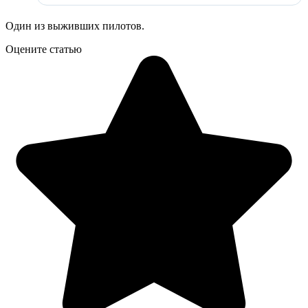
Один из выживших пилотов.
Оцените статью