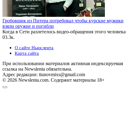
Гробовщик из Питера потребовал чтобы курские мужики
взяли оружие и погибли
Когда в Сети разлетелось видео-обращения этого человека
0
3.3к.
О сайте Ньюслента
Карта сайта
При использовании материалов активная индексируемая
ссылка на Newslenta обязательна.
Адрес редакции: tiunovmixs@gmail.com
© 2026 Newslenta.com. Содержит материалы 18+