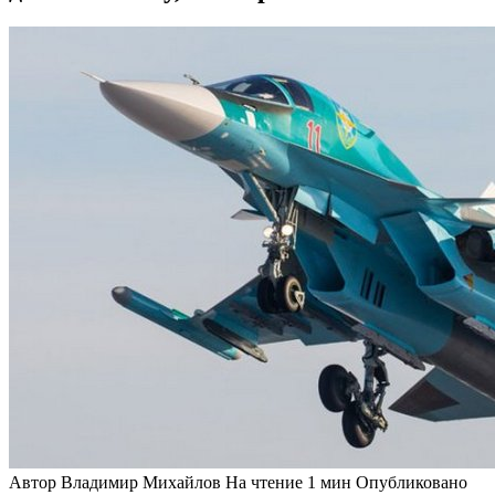
Автор
Владимир Михайлов
На чтение
1 мин
Опубликовано