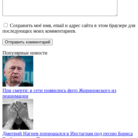
Сохранить моё имя, email и адрес сайта в этом браузере для
последующих моих комментариев.
Популярные новости
При смерти: в сети появились фото Жириновского из
реанимации
Дмитрий Нагиев попрощался в Инстаграм под песню Бориса