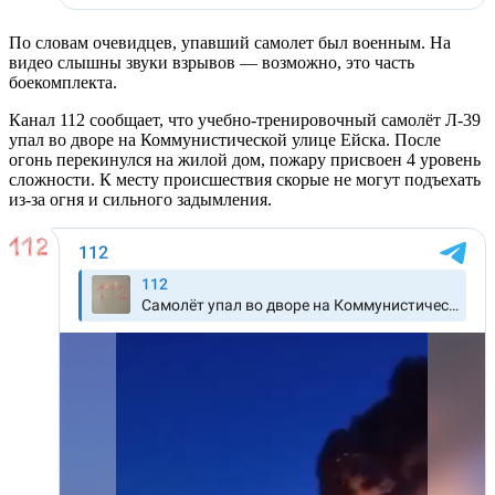
По словам очевидцев, упавший самолет был военным. На
видео слышны звуки взрывов — возможно, это часть
боекомплекта.
Канал 112 сообщает, что учебно-тренировочный самолёт Л-39
упал во дворе на Коммунистической улице Ейска. После
огонь перекинулся на жилой дом, пожару присвоен 4 уровень
сложности. К месту происшествия скорые не могут подъехать
из-за огня и сильного задымления.