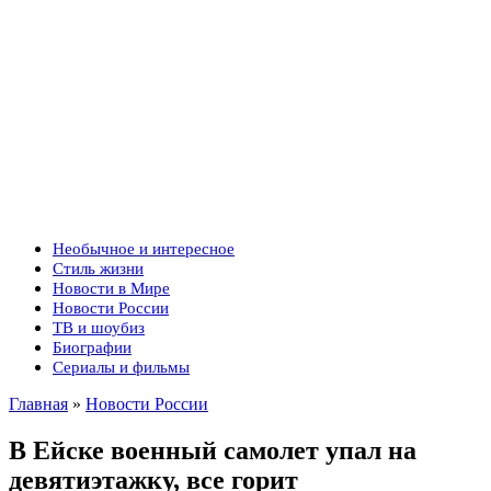
Необычное и интересное
Стиль жизни
Новости в Мире
Новости России
ТВ и шоубиз
Биографии
Сериалы и фильмы
Главная
»
Новости России
В Ейске военный самолет упал на
девятиэтажку, все горит