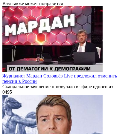
Вам также может понравится
Журналист Мардан Соловьёв Live предложил отменить
пенсии в России
Скандальное заявление прозвучало в эфире одного из
0
495