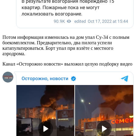
Потом информация изменилась на дом упал Су-34 с полным
боекомплектом. Предварительно, два пилота успели
катапультироваться. Борт упал при взлёте с местного
аэродрома.
Канал «Осторожно новости» выложил целую подборку видео