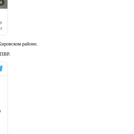
Кировском районе.
 ПВР.