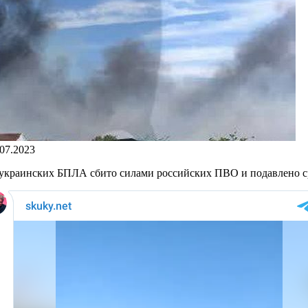
.07.2023
1 украинских БПЛА сбито силами российских ПВО и подавлено 