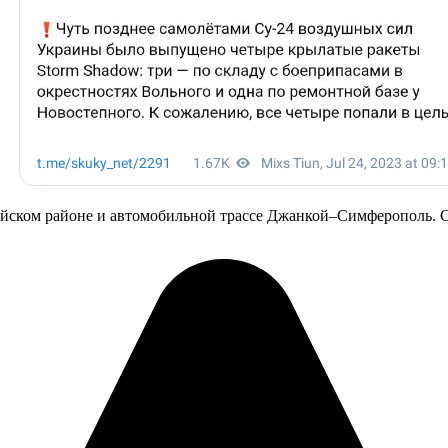
йском районе и автомобильной трассе Джанкой–Симферополь. С