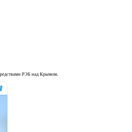
средствами РЭБ над Крымом.