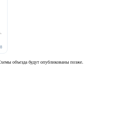
хемы объезда будут опубликованы позже.