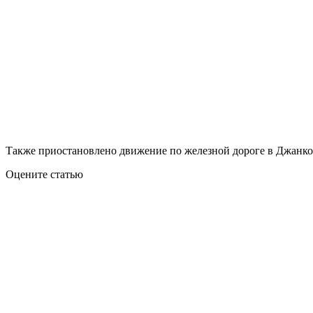
Также приостановлено движение по железной дороге в Джанко
Оцените статью