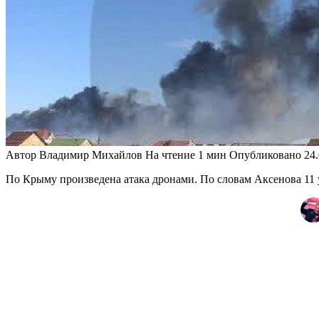
Автор
Владимир Михайлов
На чтение
1 мин
Опубликовано
24
По Крыму произведена атака дронами. По словам Аксенова 1