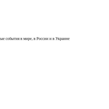
 события в мире, в России и в Украине