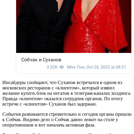
Инсайдеры сообщают, что Суханов встречался в одном из
московских ресторанов с «клиентом», который изявил
желание купить блок на негатив в телеграм-каналах холдинга.
Правда «клиентом» оказался сотрудник органов. По итогу
встречи с «клиентом» Суханов был задержан.
События развиваются стремительно и сегодня органы пришли
к Собчак. Видимо дело о Собчак давно лежит на столе у
оперативников и вот началачь активная фаза.