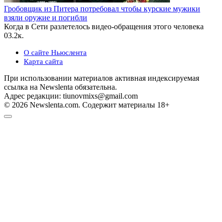
Гробовщик из Питера потребовал чтобы курские мужики
взяли оружие и погибли
Когда в Сети разлетелось видео-обращения этого человека
0
3.2к.
О сайте Ньюслента
Карта сайта
При использовании материалов активная индексируемая
ссылка на Newslenta обязательна.
Адрес редакции: tiunovmixs@gmail.com
© 2026 Newslenta.com. Содержит материалы 18+