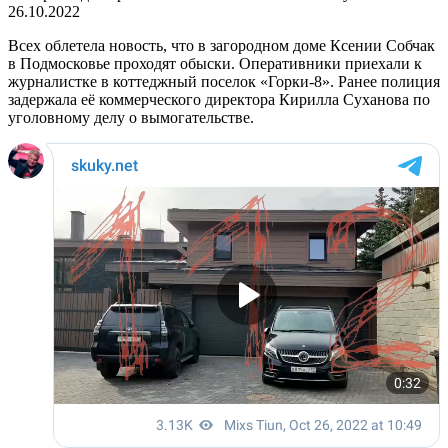
26.10.2022
Всех облетела новость, что в загородном доме Ксении Собчак
в Подмосковье проходят обыски. Оперативники приехали к
журналистке в коттеджный поселок «Горки-8». Ранее полиция
задержала её коммерческого директора Кирилла Суханова по
уголовному делу о вымогательстве.