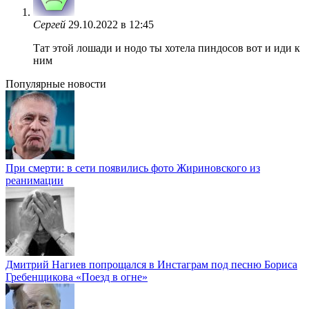
Сергей
29.10.2022 в 12:45
Тат этой лошади и нодо ты хотела пиндосов вот и иди к
ним
Популярные новости
При смерти: в сети появились фото Жириновского из
реанимации
Дмитрий Нагиев попрощался в Инстаграм под песню Бориса
Гребенщикова «Поезд в огне»