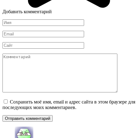
Добавить комментарий
Имя
*
Email
*
Сайт
Комментарий
Сохранить моё имя, email и адрес сайта в этом браузере для
последующих моих комментариев.