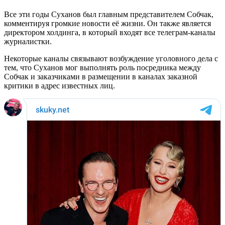
Все эти годы Суханов был главным представителем Собчак,
комментируя громкие новости её жизни. Он также является
директором холдинга, в который входят все телеграм-каналы
журналистки.
Некоторые каналы связывают возбуждение уголовного дела с
тем, что Суханов мог выполнять роль посредника между
Собчак и заказчиками в размещении в каналах заказной
критики в адрес известных лиц.