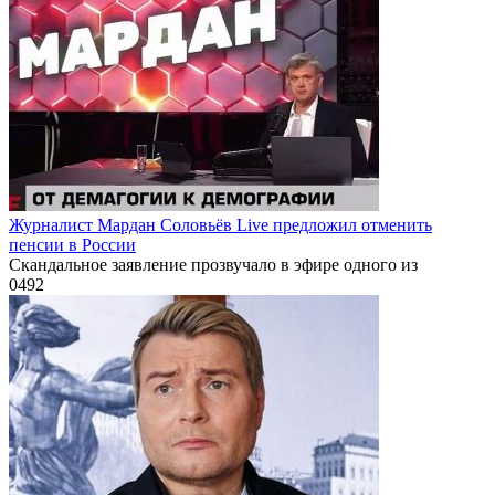
Журналист Мардан Соловьёв Live предложил отменить
пенсии в России
Скандальное заявление прозвучало в эфире одного из
0
492