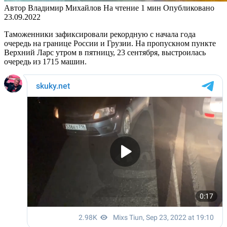
Автор
Владимир Михайлов
На чтение
1 мин
Опубликовано
23.09.2022
Таможенники зафиксировали рекордную с начала года
очередь на границе России и Грузии. На пропускном пункте
Верхний Ларс утром в пятницу, 23 сентября, выстроилась
очередь из 1715 машин.