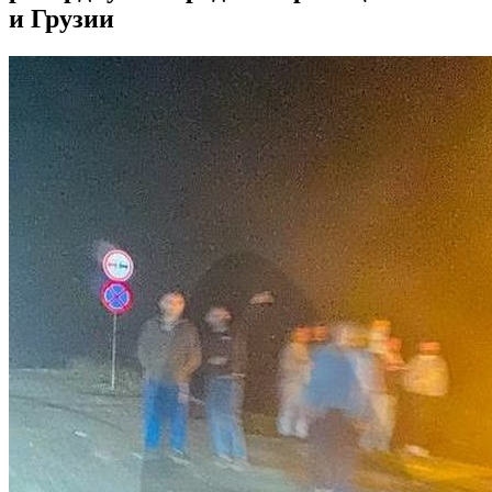
и Грузии