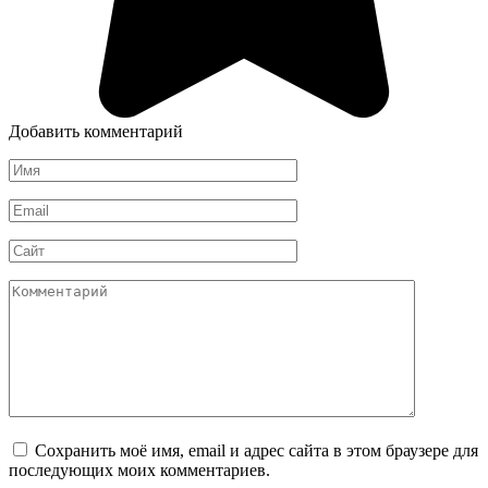
Добавить комментарий
Имя
*
Email
*
Сайт
Комментарий
Сохранить моё имя, email и адрес сайта в этом браузере для
последующих моих комментариев.