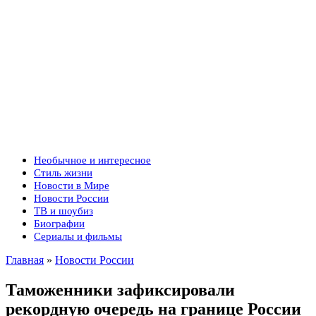
Необычное и интересное
Стиль жизни
Новости в Мире
Новости России
ТВ и шоубиз
Биографии
Сериалы и фильмы
Главная
»
Новости России
Таможенники зафиксировали
рекордную очередь на границе России