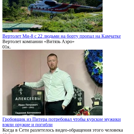
Вертолет Ми-8 с 22 людьми на борту пропал на Камчатке
Вертолет компании «Витязь Аэро»
0
1к.
Гробовщик из Питера потребовал чтобы курские мужики
взяли оружие и погибли
Когда в Сети разлетелось видео-обращения этого человека