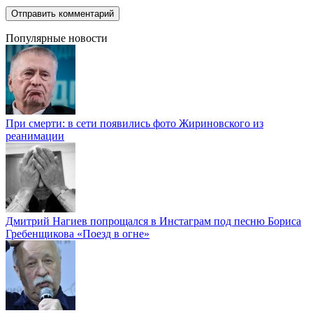
Популярные новости
При смерти: в сети появились фото Жириновского из
реанимации
Дмитрий Нагиев попрощался в Инстаграм под песню Бориса
Гребенщикова «Поезд в огне»