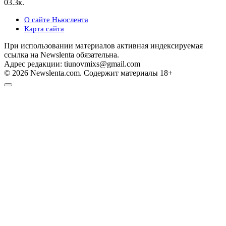
0
3.3к.
О сайте Ньюслента
Карта сайта
При использовании материалов активная индексируемая
ссылка на Newslenta обязательна.
Адрес редакции: tiunovmixs@gmail.com
© 2026 Newslenta.com. Содержит материалы 18+