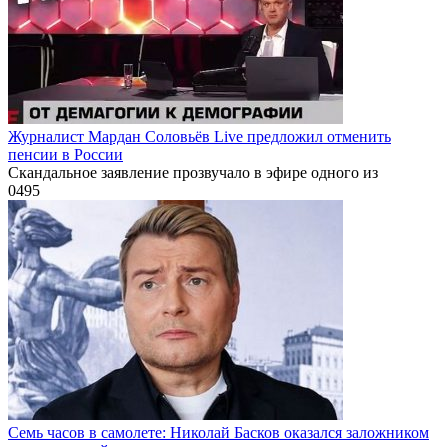
Журналист Мардан Соловьёв Live предложил отменить
пенсии в России
Скандальное заявление прозвучало в эфире одного из
0
495
Семь часов в самолете: Николай Басков оказался заложником