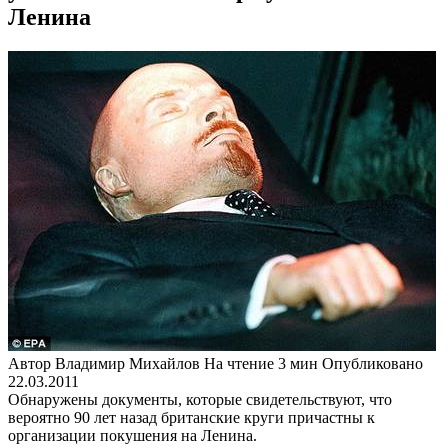
Ленина
Автор
Владимир Михайлов
На чтение
3 мин
Опубликовано
22.03.2011
Обнаружены документы, которые свидетельствуют, что
вероятно 90 лет назад британские круги причастны к
организации покушения на Ленина.