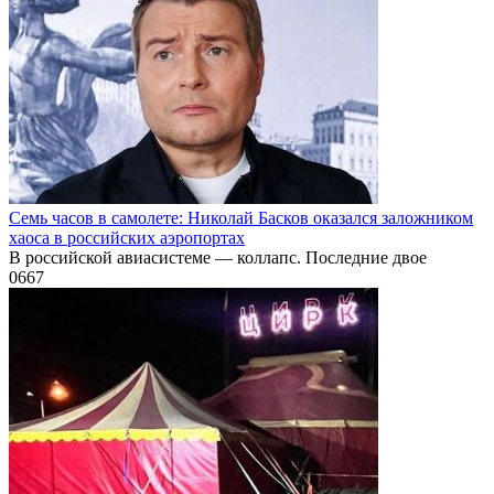
Семь часов в самолете: Николай Басков оказался заложником
хаоса в российских аэропортах
В российской авиасистеме — коллапс. Последние двое
0
667