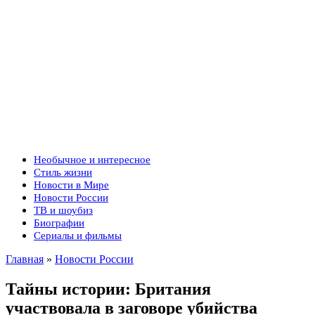
Необычное и интересное
Стиль жизни
Новости в Мире
Новости России
ТВ и шоубиз
Биографии
Сериалы и фильмы
Главная
»
Новости России
Тайны истории: Британия
участвовала в заговоре убийства