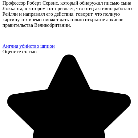
Профессор Роберт Сервис, который обнаружил письмо сына
Локкарта, в котором тот признает, что отец активно работал с
Рейлли и направлял его действия, говорит, что полную
картину тех времен может дать только открытие архивов
правительства Великобритании.
Англия
убийство
шпион
Оцените статью