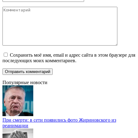
Комментарий
Сохранить моё имя, email и адрес сайта в этом браузере для
последующих моих комментариев.
Популярные новости
При смерти: в сети появились фото Жириновского из
реанимации