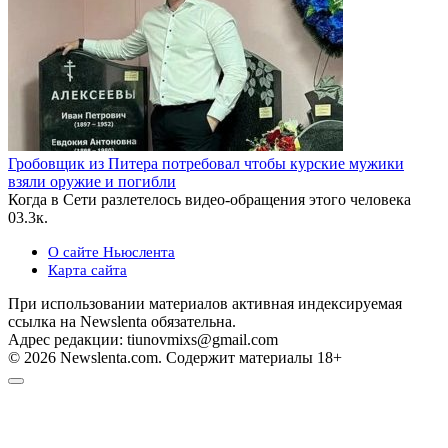
Гробовщик из Питера потребовал чтобы курские мужики
взяли оружие и погибли
Когда в Сети разлетелось видео-обращения этого человека
0
3.3к.
О сайте Ньюслента
Карта сайта
При использовании материалов активная индексируемая
ссылка на Newslenta обязательна.
Адрес редакции: tiunovmixs@gmail.com
© 2026 Newslenta.com. Содержит материалы 18+