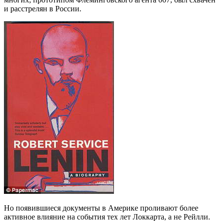
и расстрелян в России.
Но появившиеся документы в Америке проливают более
активное влияние на события тех лет Локкарта, а не Рейлли.