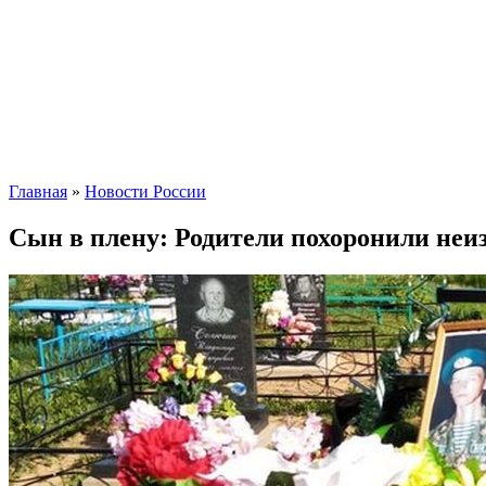
Главная
»
Новости России
Сын в плену: Родители похоронили неиз