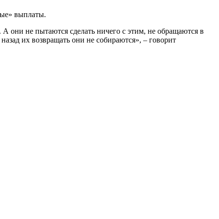
вые» выплаты.
. А они не пытаются сделать ничего с этим, не обращаются в
 назад их возвращать они не собираются», – говорит