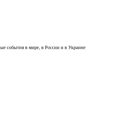
 события в мире, в России и в Украине