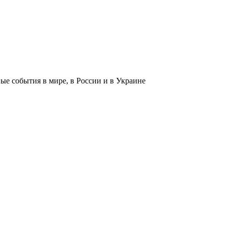
 события в мире, в России и в Украине