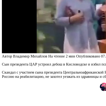
Автор
Владимир Михайлов
На чтение
2 мин
Опубликовано
07
Сын президента ЦАР устроил дебош в Кисловодске и избил псих
Скандал с участием сына президента Центральноафриканской 
Россию на реабилитацию, не захотел уезжать из здравницы и сб