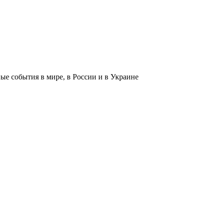
 события в мире, в России и в Украине