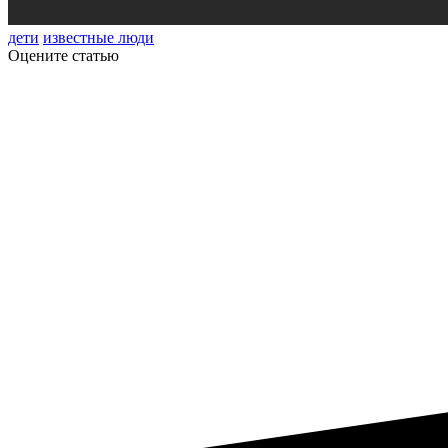
дети
известные люди
Оцените статью