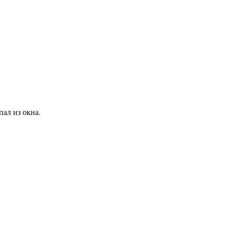
ал из окна.