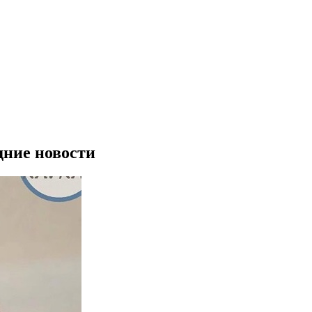
дние новости