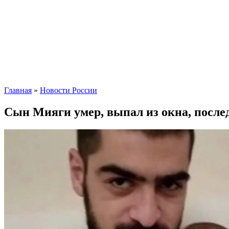
Главная
»
Новости России
Сын Мияги умер, выпал из окна, после