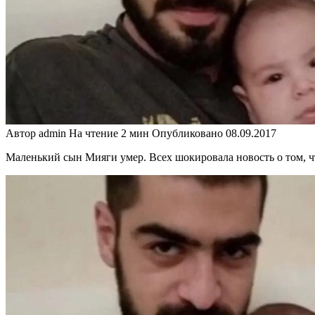
Автор
admin
На чтение
2 мин
Опубликовано
08.09.2017
Маленький сын Мияги умер. Всех шокировала новость о том, чт