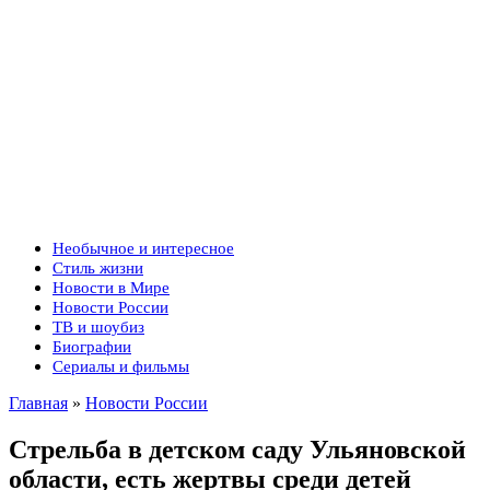
Необычное и интересное
Стиль жизни
Новости в Мире
Новости России
ТВ и шоубиз
Биографии
Сериалы и фильмы
Главная
»
Новости России
Стрельба в детском саду Ульяновской
области, есть жертвы среди детей