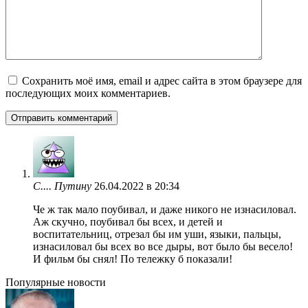
Сохранить моё имя, email и адрес сайта в этом браузере для
последующих моих комментариев.
С.... Путину
26.04.2022 в 20:34
Че ж так мало поубивал, и даже никого не изнасиловал.
Аж скучно, поубивал бы всех, и детей и
воспитательниц, отрезал бы им уши, языки, пальцы,
изнасиловал бы всех во все дыры, вот было бы весело!
И фильм бы снял! По тележку б показали!
Популярные новости