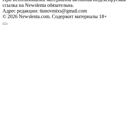
ссылка на Newslenta обязательна.
Адрес редакции: tiunovmixs@gmail.com
© 2026 Newslenta.com. Содержит материалы 18+