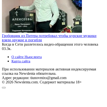
Гробовщик из Питера потребовал чтобы курские мужики
взяли оружие и погибли
Когда в Сети разлетелось видео-обращения этого человека
0
3.3к.
О сайте Ньюслента
Карта сайта
При использовании материалов активная индексируемая
ссылка на Newslenta обязательна.
Адрес редакции: tiunovmixs@gmail.com
© 2026 Newslenta.com. Содержит материалы 18+