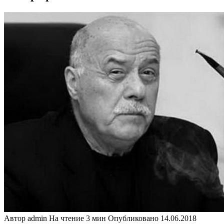
Автор
admin
На чтение
3 мин
Опубликовано
14.06.2018