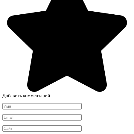
Добавить комментарий
Имя
*
Email
*
Сайт