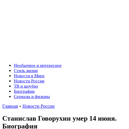
Необычное и интересное
Стиль жизни
Новости в Мире
Новости России
ТВ и шоубиз
Биографии
Сериалы и фильмы
Главная
»
Новости России
Станислав Говорухин умер 14 июня.
Биография