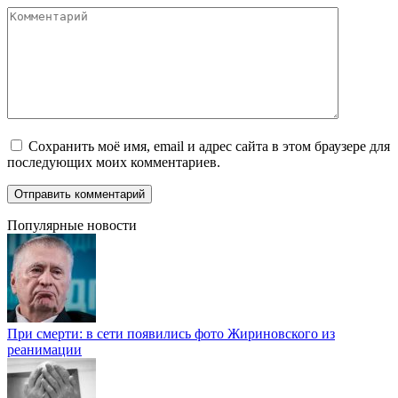
Комментарий
Сохранить моё имя, email и адрес сайта в этом браузере для
последующих моих комментариев.
Популярные новости
При смерти: в сети появились фото Жириновского из
реанимации