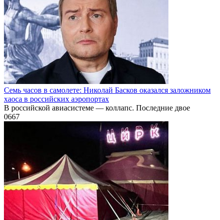
Семь часов в самолете: Николай Басков оказался заложником
хаоса в российских аэропортах
В российской авиасистеме — коллапс. Последние двое
0
667