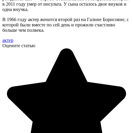
в 2011 году умер от инсульта. У сына осталось двое внуков и
одна внучка.
В 1966 году актер женится второй раз на Галине Борисовне, с
которой были вместе по сей день и прожили счастливо
больше чем полвека.
актер
Оцените статью