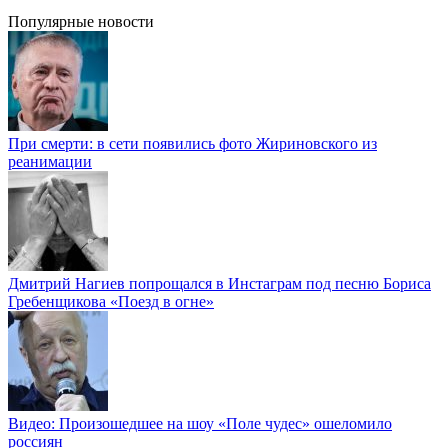
Популярные новости
При смерти: в сети появились фото Жириновского из
реанимации
Дмитрий Нагиев попрощался в Инстаграм под песню Бориса
Гребенщикова «Поезд в огне»
Видео: Произошедшее на шоу «Поле чудес» ошеломило
россиян