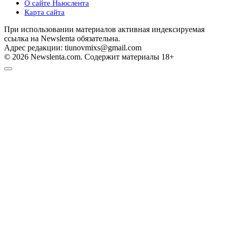
О сайте Ньюслента
Карта сайта
При использовании материалов активная индексируемая
ссылка на Newslenta обязательна.
Адрес редакции: tiunovmixs@gmail.com
© 2026 Newslenta.com. Содержит материалы 18+