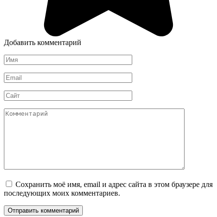
Добавить комментарий
Имя
*
Email
*
Сайт
Комментарий
Сохранить моё имя, email и адрес сайта в этом браузере для
последующих моих комментариев.