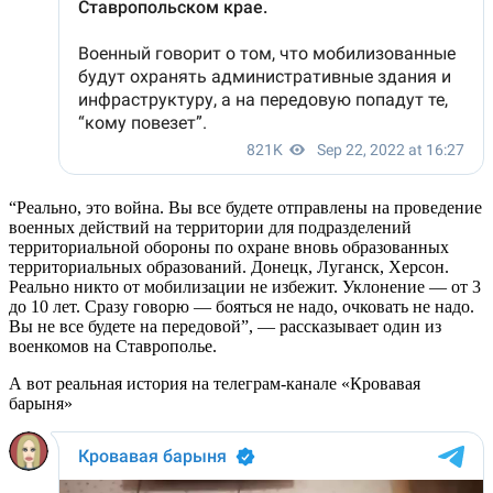
“Реально, это война. Вы все будете отправлены на проведение
военных действий на территории для подразделений
территориальной обороны по охране вновь образованных
территориальных образований. Донецк, Луганск, Херсон.
Реально никто от мобилизации не избежит. Уклонение — от 3
до 10 лет. Сразу говорю — бояться не надо, очковать не надо.
Вы не все будете на передовой”, — рассказывает один из
военкомов на Ставрополье.
А вот реальная история на телеграм-канале «Кровавая
барыня»