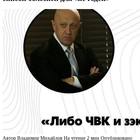
Автор
Владимир Михайлов
На чтение
2 мин
Опубликовано