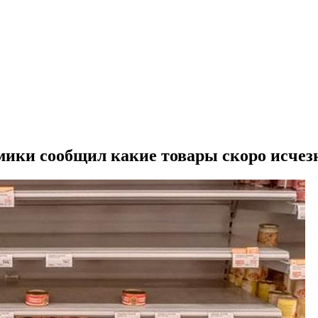
омики сообщил какие товары скоро исчез