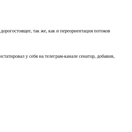
 дорогостоящее, так же, как и переориентация потоков
татировал у себя на телеграм-канале сенатор, добавив,