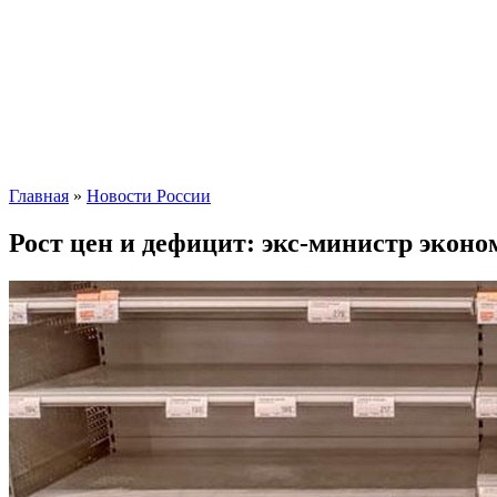
Главная
»
Новости России
Рост цен и дефицит: экс-министр экон