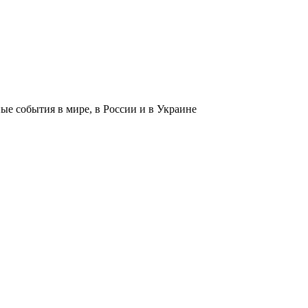
 события в мире, в России и в Украине