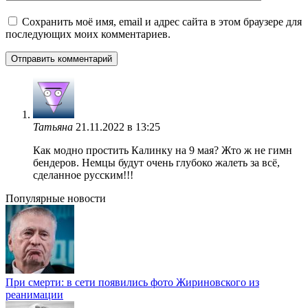
Сохранить моё имя, email и адрес сайта в этом браузере для
последующих моих комментариев.
Татьяна
21.11.2022 в 13:25
Как модно простить Калинку на 9 мая? Жто ж не гимн
бендеров. Немцы будут очень глубоко жалеть за всё,
сделанное русским!!!
Популярные новости
При смерти: в сети появились фото Жириновского из
реанимации