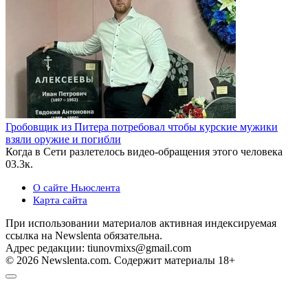
Гробовщик из Питера потребовал чтобы курские мужики
взяли оружие и погибли
Когда в Сети разлетелось видео-обращения этого человека
0
3.3к.
О сайте Ньюслента
Карта сайта
При использовании материалов активная индексируемая
ссылка на Newslenta обязательна.
Адрес редакции: tiunovmixs@gmail.com
© 2026 Newslenta.com. Содержит материалы 18+