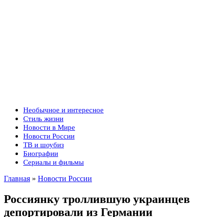
Необычное и интересное
Стиль жизни
Новости в Мире
Новости России
ТВ и шоубиз
Биографии
Сериалы и фильмы
Главная
»
Новости России
Россиянку троллившую украинцев
депортировали из Германии