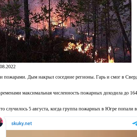
.08.2022
и пожарами. Дым накрыл соседние регионы. Гарь и смог в Свер
 временами максимальная численность пожарных доходила до 164
то случилось 5 августа, когда группа пожарных в Югре попали 