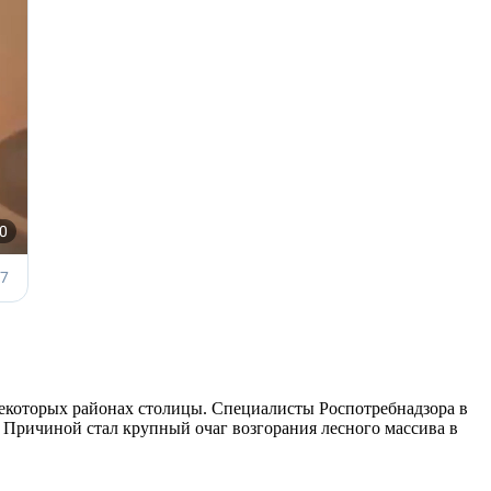
некоторых районах столицы. Специалисты Роспотребнадзора в
. Причиной стал крупный очаг возгорания лесного массива в