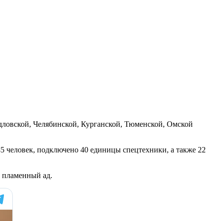
дловской, Челябинской, Курганской, Тюменской, Омской
5 человек, подключено 40 единицы спецтехники, а также 22
в пламенный ад.