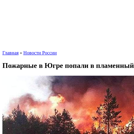
Главная
»
Новости России
Пожарные в Югре попали в пламенный