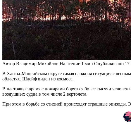
Автор
Владимир Михайлов
На чтение
1 мин
Опубликовано
17
В Ханты-Мансийском округе самая сложная ситуация с лесным
областях. Шлейф виден из космоса.
В настоящее время с пожарами боряться более тысячи человек
воздушных судна в том числе 2 вертолета.
При этом в борьбе со стихией происходят страшные эпизоды. Э