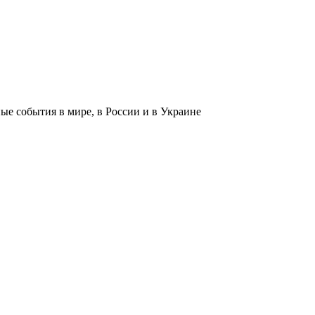
 события в мире, в России и в Украине