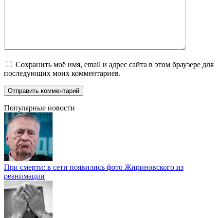
Сохранить моё имя, email и адрес сайта в этом браузере для
последующих моих комментариев.
Популярные новости
При смерти: в сети появились фото Жириновского из
реанимации