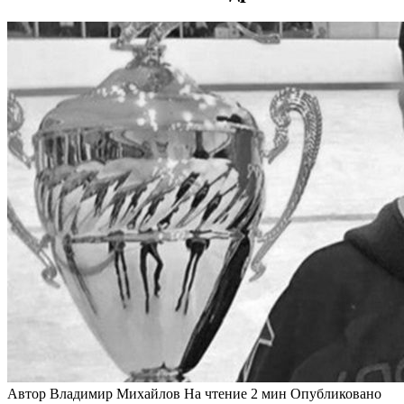
Автор
Владимир Михайлов
На чтение
2 мин
Опубликовано