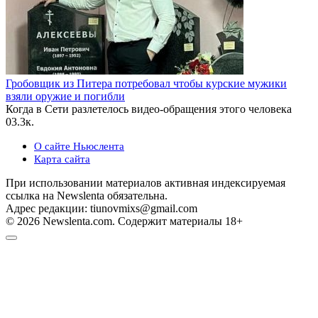
Гробовщик из Питера потребовал чтобы курские мужики
взяли оружие и погибли
Когда в Сети разлетелось видео-обращения этого человека
0
3.3к.
О сайте Ньюслента
Карта сайта
При использовании материалов активная индексируемая
ссылка на Newslenta обязательна.
Адрес редакции: tiunovmixs@gmail.com
© 2026 Newslenta.com. Содержит материалы 18+