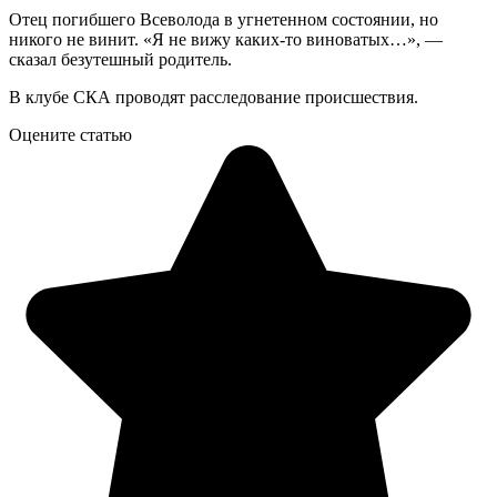
Отец погибшего Всеволода в угнетенном состоянии, но
никого не винит. «Я не вижу каких-то виноватых…», —
сказал безутешный родитель.
В клубе СКА проводят расследование происшествия.
Оцените статью