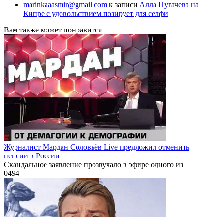
marinkaaasmir@gmail.com
к записи
Алла Пугачева на
Кипре с удовольствием позирует для селфи
Вам также может понравится
Журналист Мардан Соловьёв Live предложил отменить
пенсии в России
Скандальное заявление прозвучало в эфире одного из
0
494