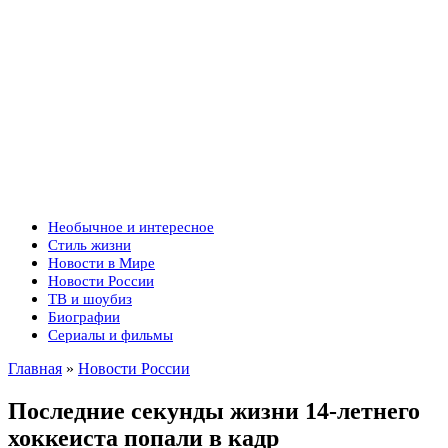
Необычное и интересное
Стиль жизни
Новости в Мире
Новости России
ТВ и шоубиз
Биографии
Сериалы и фильмы
Главная
»
Новости России
Последние секунды жизни 14-летнего
хоккеиста попали в кадр