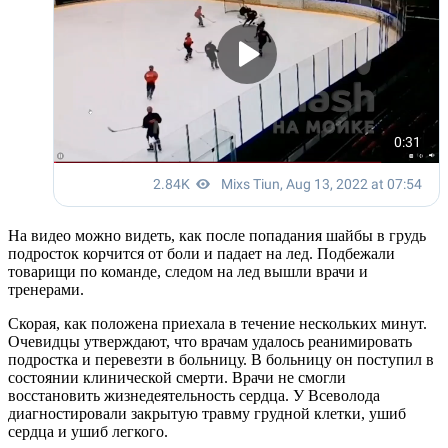
На видео можно видеть, как после попадания шайбы в грудь
подросток корчится от боли и падает на лед. Подбежали
товарищи по команде, следом на лед вышли врачи и
тренерами.
Скорая, как положена приехала в течение нескольких минут.
Очевидцы утверждают, что врачам удалось реанимировать
подростка и перевезти в больницу. В больницу он поступил в
состоянии клинической смерти. Врачи не смогли
восстановить жизнедеятельность сердца. У Всеволода
диагностировали закрытую травму грудной клетки, ушиб
сердца и ушиб легкого.