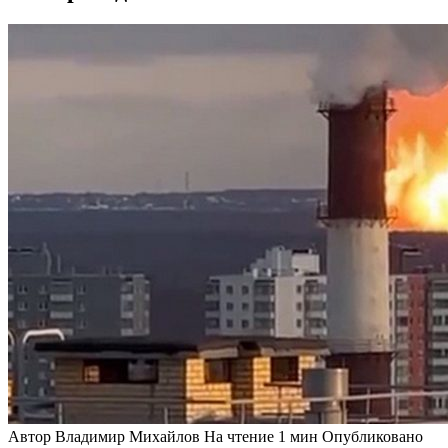
Автор
Владимир Михайлов
На чтение
1 мин
Опубликовано