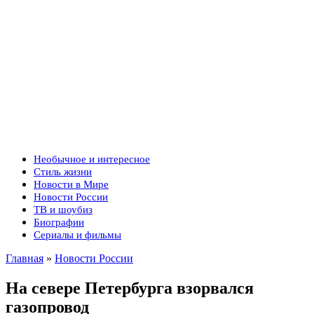
Необычное и интересное
Стиль жизни
Новости в Мире
Новости России
ТВ и шоубиз
Биографии
Сериалы и фильмы
Главная
»
Новости России
На севере Петербурга взорвался
газопровод