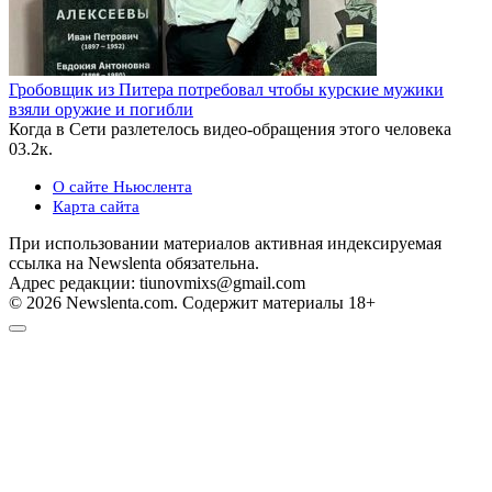
Гробовщик из Питера потребовал чтобы курские мужики
взяли оружие и погибли
Когда в Сети разлетелось видео-обращения этого человека
0
3.2к.
О сайте Ньюслента
Карта сайта
При использовании материалов активная индексируемая
ссылка на Newslenta обязательна.
Адрес редакции: tiunovmixs@gmail.com
© 2026 Newslenta.com. Содержит материалы 18+