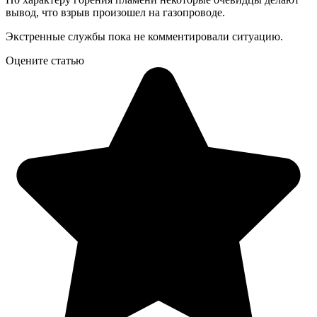
вывод, что взрыв произошел на газопроводе.
Экстренные службы пока не комментировали ситуацию.
Оцените статью