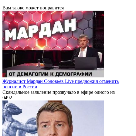
Вам также может понравится
Журналист Мардан Соловьёв Live предложил отменить
пенсии в России
Скандальное заявление прозвучало в эфире одного из
0
492