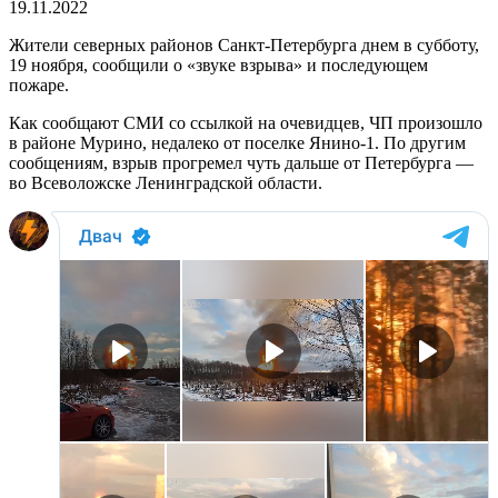
19.11.2022
Жители северных районов Санкт-Петербурга днем в субботу,
19 ноября, сообщили о «звуке взрыва» и последующем
пожаре.
Как сообщают СМИ со ссылкой на очевидцев, ЧП произошло
в районе Мурино, недалеко от поселке Янино-1. По другим
сообщениям, взрыв прогремел чуть дальше от Петербурга —
во Всеволожске Ленинградской области.