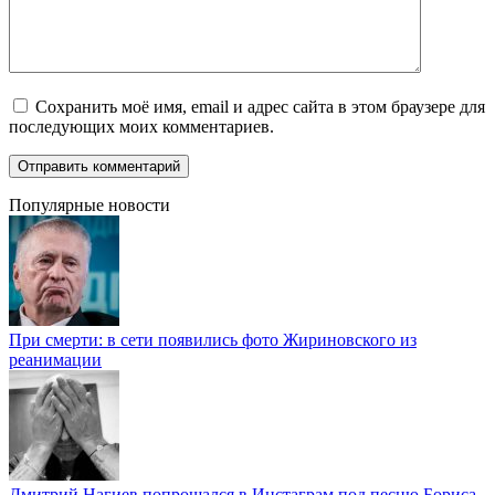
Сохранить моё имя, email и адрес сайта в этом браузере для
последующих моих комментариев.
Популярные новости
При смерти: в сети появились фото Жириновского из
реанимации
Дмитрий Нагиев попрощался в Инстаграм под песню Бориса