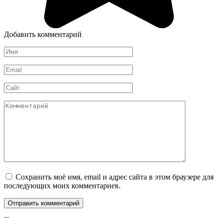
Добавить комментарий
Имя
*
Email
*
Сайт
Комментарий
Сохранить моё имя, email и адрес сайта в этом браузере для
последующих моих комментариев.