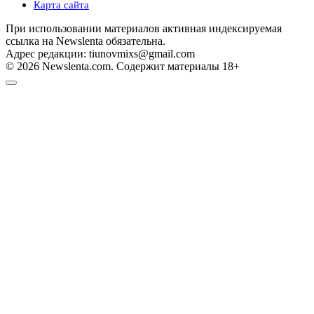
Карта сайта
При использовании материалов активная индексируемая
ссылка на Newslenta обязательна.
Адрес редакции: tiunovmixs@gmail.com
© 2026 Newslenta.com. Содержит материалы 18+