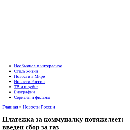
Необычное и интересное
Стиль жизни
Новости в Мире
Новости России
ТВ и шоубиз
Биографии
Сериалы и фильмы
Главная
»
Новости России
Платежка за коммуналку потяжелеет:
введен сбор за газ