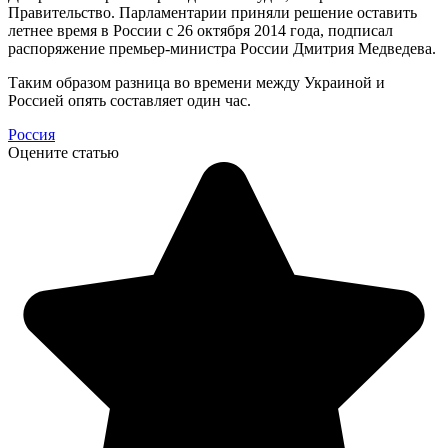
Правительство. Парламентарии приняли решение оставить
летнее время в России с 26 октября 2014 года, подписал
распоряжение премьер-министра России Дмитрия Медведева.
Таким образом разница во времени между Украиной и
Россией опять составляет один час.
Россия
Оцените статью