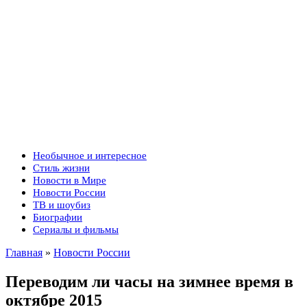
Необычное и интересное
Стиль жизни
Новости в Мире
Новости России
ТВ и шоубиз
Биографии
Сериалы и фильмы
Главная
»
Новости России
Переводим ли часы на зимнее время в
октябре 2015