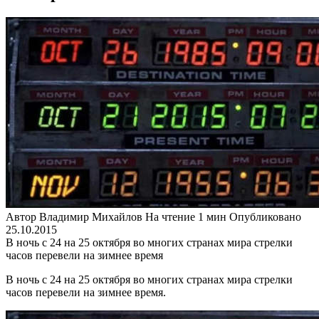
Автор
Владимир Михайлов
На чтение
1 мин
Опубликовано
25.10.2015
В ночь с 24 на 25 октября во многих странах мира стрелки
часов перевели на зимнее время
В ночь с 24 на 25 октября во многих странах мира стрелки
часов перевели на зимнее время.