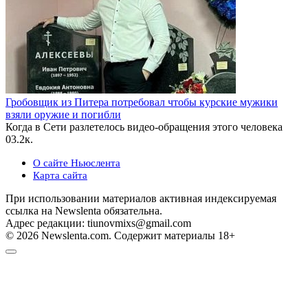
Гробовщик из Питера потребовал чтобы курские мужики
взяли оружие и погибли
Когда в Сети разлетелось видео-обращения этого человека
0
3.2к.
О сайте Ньюслента
Карта сайта
При использовании материалов активная индексируемая
ссылка на Newslenta обязательна.
Адрес редакции: tiunovmixs@gmail.com
© 2026 Newslenta.com. Содержит материалы 18+