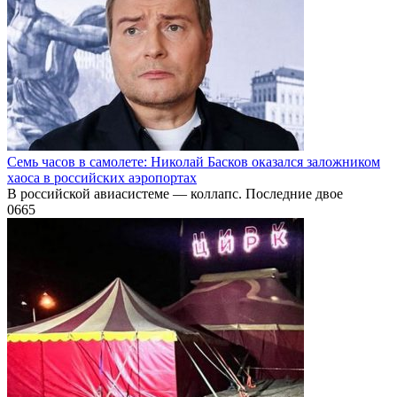
Семь часов в самолете: Николай Басков оказался заложником
хаоса в российских аэропортах
В российской авиасистеме — коллапс. Последние двое
0
665