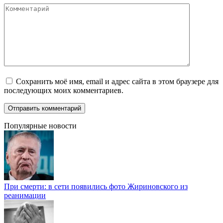
Комментарий
Сохранить моё имя, email и адрес сайта в этом браузере для
последующих моих комментариев.
Популярные новости
При смерти: в сети появились фото Жириновского из
реанимации