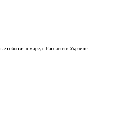
 события в мире, в России и в Украине