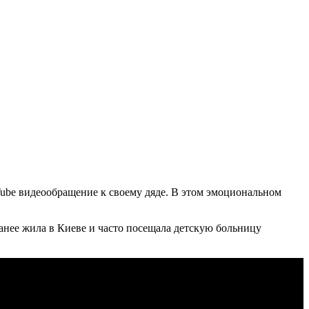
ube видеообращение к своему дяде. В этом эмоциональном
ранее жила в Киеве и часто посещала детскую больницу