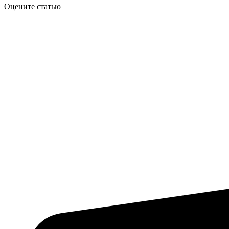
Оцените статью