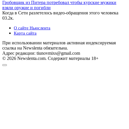
Гробовщик из Питера потребовал чтобы курские мужики
взяли оружие и погибли
Когда в Сети разлетелось видео-обращения этого человека
0
3.2к.
О сайте Ньюслента
Карта сайта
При использовании материалов активная индексируемая
ссылка на Newslenta обязательна.
Адрес редакции: tiunovmixs@gmail.com
© 2026 Newslenta.com. Содержит материалы 18+