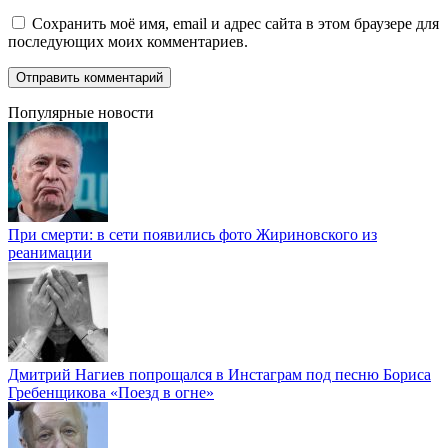
Сохранить моё имя, email и адрес сайта в этом браузере для
последующих моих комментариев.
Популярные новости
При смерти: в сети появились фото Жириновского из
реанимации
Дмитрий Нагиев попрощался в Инстаграм под песню Бориса
Гребенщикова «Поезд в огне»