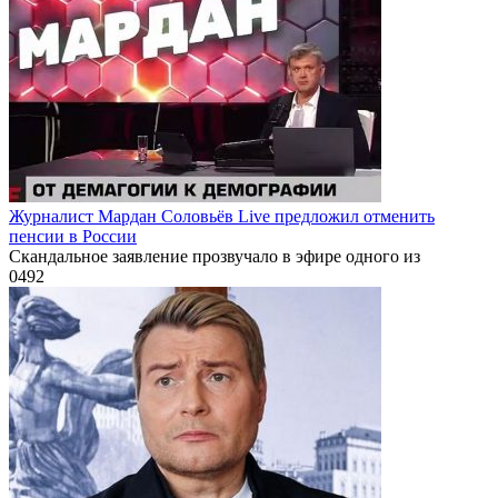
Журналист Мардан Соловьёв Live предложил отменить
пенсии в России
Скандальное заявление прозвучало в эфире одного из
0
492