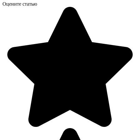
Оцените статью