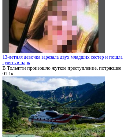
13-летняя девочка зарезала двух младших сестер и пошла
гулять в парк
В Тольятти произошло жуткое преступление, потрясшее
0
1.1к.