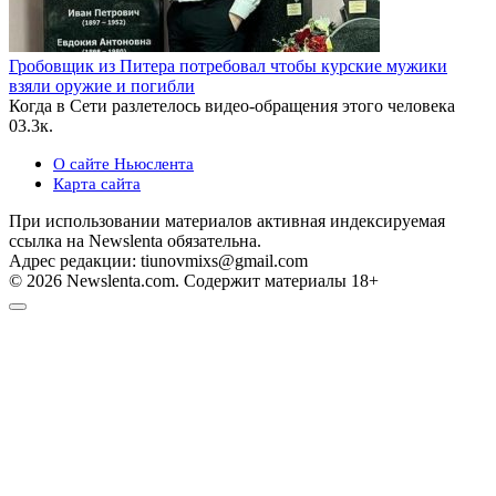
Гробовщик из Питера потребовал чтобы курские мужики
взяли оружие и погибли
Когда в Сети разлетелось видео-обращения этого человека
0
3.3к.
О сайте Ньюслента
Карта сайта
При использовании материалов активная индексируемая
ссылка на Newslenta обязательна.
Адрес редакции: tiunovmixs@gmail.com
© 2026 Newslenta.com. Содержит материалы 18+