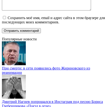
Сохранить моё имя, email и адрес сайта в этом браузере для
последующих моих комментариев.
Популярные новости
При смерти: в сети появились фото Жириновского из
реанимации
Дмитрий Нагиев попрощался в Инстаграм под песню Бориса
Гребенщикова «Поезд в огне»