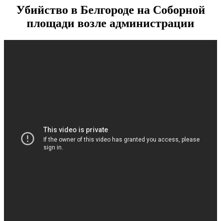
Убийство в Белгороде на Соборной
площади возле администрации