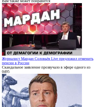
Вам также может понравится
Журналист Мардан Соловьёв Live предложил отменить
пенсии в России
Скандальное заявление прозвучало в эфире одного из
0
495