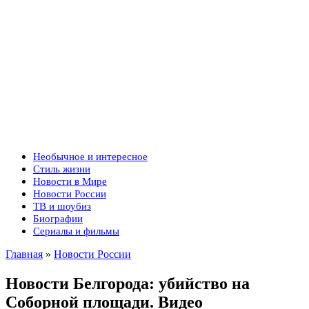
Необычное и интересное
Стиль жизни
Новости в Мире
Новости России
ТВ и шоубиз
Биографии
Сериалы и фильмы
Главная
»
Новости России
Новости Белгорода: убийство на
Соборной площади. Видео