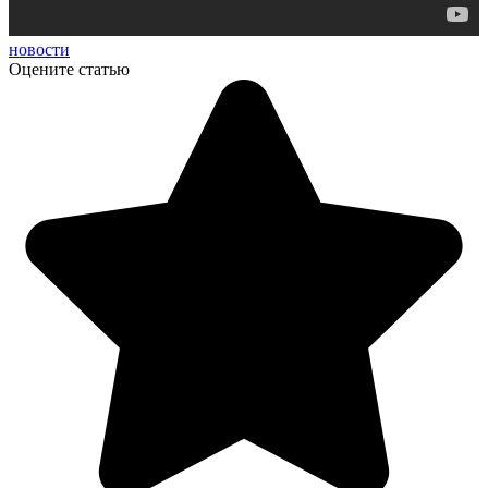
новости
Оцените статью