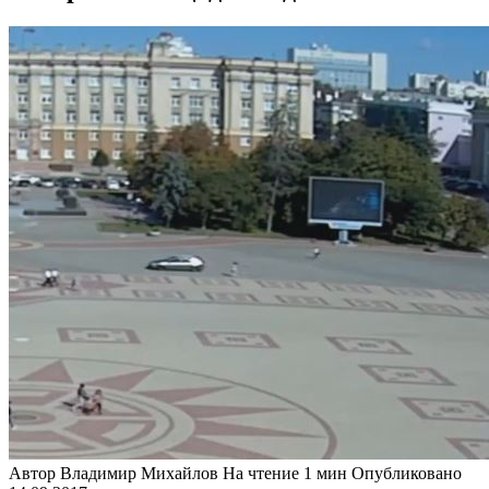
Автор
Владимир Михайлов
На чтение
1 мин
Опубликовано