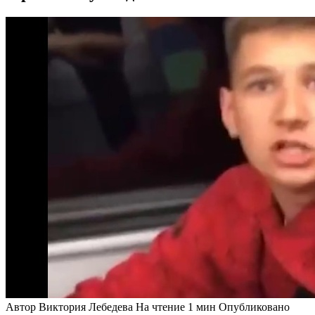
Автор
Виктория Лебедева
На чтение
1 мин
Опубликовано