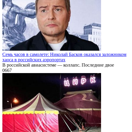
Семь часов в самолете: Николай Басков оказался заложником
хаоса в российских аэропортах
В российской авиасистеме — коллапс. Последние двое
0
667