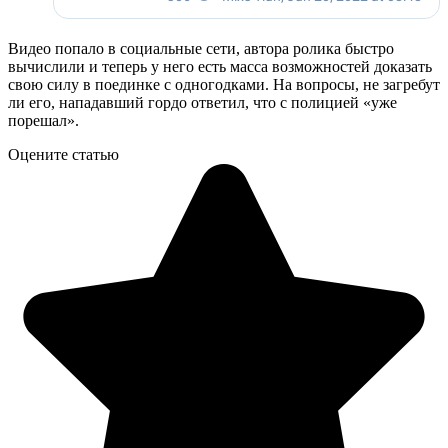
Видео попало в социальные сети, автора ролика быстро
вычислили и теперь у него есть масса возможностей доказать
свою силу в поединке с одногодками. На вопросы, не загребут
ли его, нападавший гордо ответил, что с полицией «уже
порешал».
Оцените статью