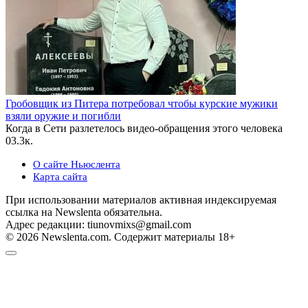
Гробовщик из Питера потребовал чтобы курские мужики
взяли оружие и погибли
Когда в Сети разлетелось видео-обращения этого человека
0
3.3к.
О сайте Ньюслента
Карта сайта
При использовании материалов активная индексируемая
ссылка на Newslenta обязательна.
Адрес редакции: tiunovmixs@gmail.com
© 2026 Newslenta.com. Содержит материалы 18+