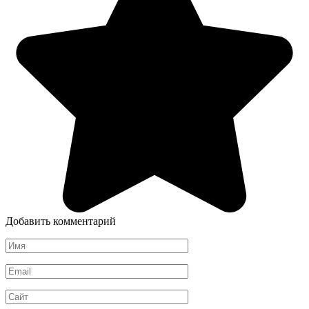
Добавить комментарий
Имя
*
Email
*
Сайт