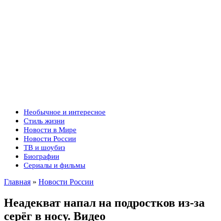
Необычное и интересное
Стиль жизни
Новости в Мире
Новости России
ТВ и шоубиз
Биографии
Сериалы и фильмы
Главная
»
Новости России
Неадекват напал на подростков из-за
серёг в носу. Видео