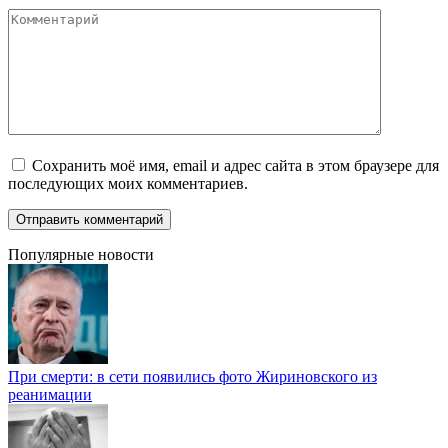
Комментарий
Сохранить моё имя, email и адрес сайта в этом браузере для
последующих моих комментариев.
Популярные новости
При смерти: в сети появились фото Жириновского из
реанимации