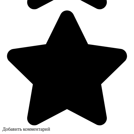
Добавить комментарий