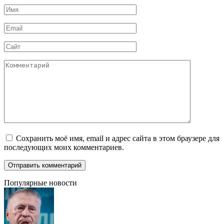
Имя
*
Email
*
Сайт
Комментарий
Сохранить моё имя, email и адрес сайта в этом браузере для
последующих моих комментариев.
Популярные новости