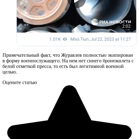
Примечательный факт, что Журавлев полностью экипирован
в форму военнослужащего. На нем нет синего бронежилета с
белой отметкой пресса, то есть был легитимной военной
целью.
Оцените статью