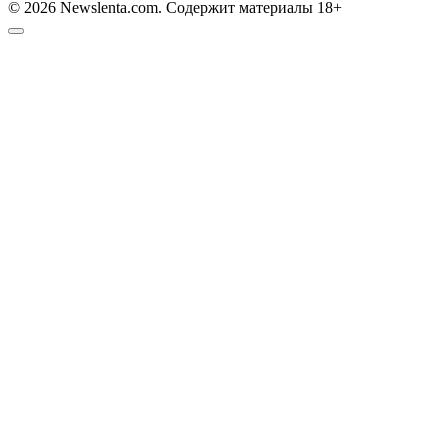
© 2026 Newslenta.com. Содержит материалы 18+