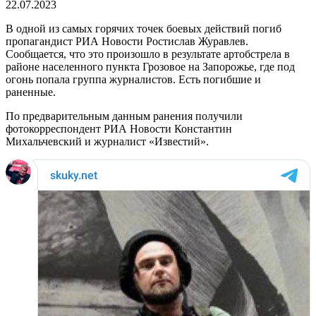
22.07.2023
В одной из самых горячих точек боевых действий погиб
пропагандист РИА Новости Ростислав Журавлев.
Сообщается, что это произошло в результате артобстрела в
районе населенного пункта Грозовое на Запорожье, где под
огонь попала группа журналистов. Есть погибшие и
раненные.
По предварительным данным ранения получили
фотокорреспондент РИА Новости Константин
Михальчевский и журналист «Известий».