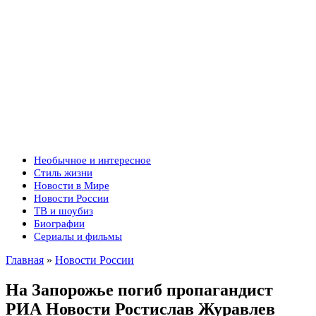
Необычное и интересное
Стиль жизни
Новости в Мире
Новости России
ТВ и шоубиз
Биографии
Сериалы и фильмы
Главная
»
Новости России
На Запорожье погиб пропагандист
РИА Новости Ростислав Журавлев